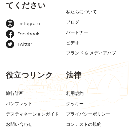
てください
私たちについて
ブログ
Instagram
パートナー
Facebook
ビデオ
Twitter
ブランド & メディアハブ
役立つリンク
法律
旅行計画
利用規約
パンフレット
クッキー
デスティネーションガイド
プライバシーポリシー
お問い合わせ
コンテストの規約