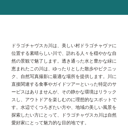
ドラゴチャヴスカ川は、美しい村ドラゴチャヴァに
位置する素晴らしい川で、訪れる人々を穏やかな自
然の景観で魅了します。透き通った水と豊かな緑に
恵まれたこの川は、ゆったりとした散歩やピクニッ
ク、自然写真撮影に最適な場所を提供します。川に
直接関連する食事やガイドツアーといった特定のサ
ービスはありませんが、その静かな環境はリラック
スし、アウトドアを楽しむのに理想的なスポットで
す。水辺でくつろぎたい方や、地域の美しい風景を
探索したい方にとって、ドラゴチャヴスカ川は自然
愛好家にとって魅力的な目的地です。