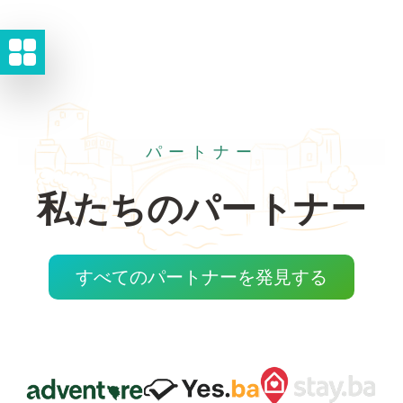
パートナー
私たちのパートナー
すべてのパートナーを発見する