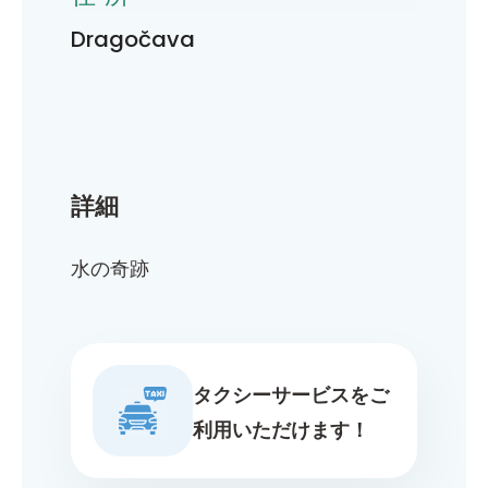
Dragočava
詳細
水の奇跡
タクシーサービスをご
利用いただけます！