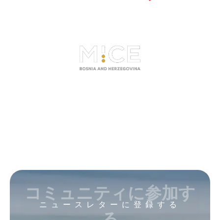
コミュニティに参加す
ニュースレターに登録する
る