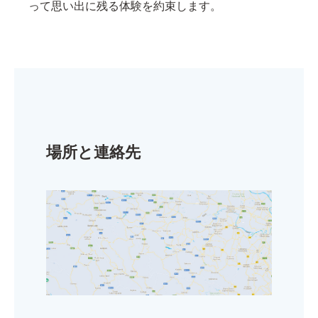
って思い出に残る体験を約束します。
場所と連絡先