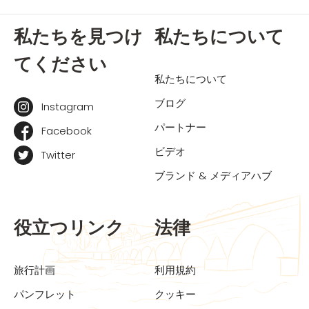
私たちを見つけ
私たちについて
てください
私たちについて
ブログ
Instagram
パートナー
Facebook
ビデオ
Twitter
ブランド & メディアハブ
役立つリンク
法律
旅行計画
利用規約
パンフレット
クッキー