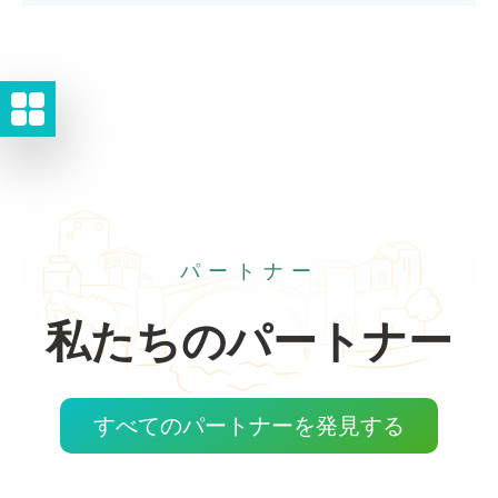
パートナー
私たちのパートナー
すべてのパートナーを発見する