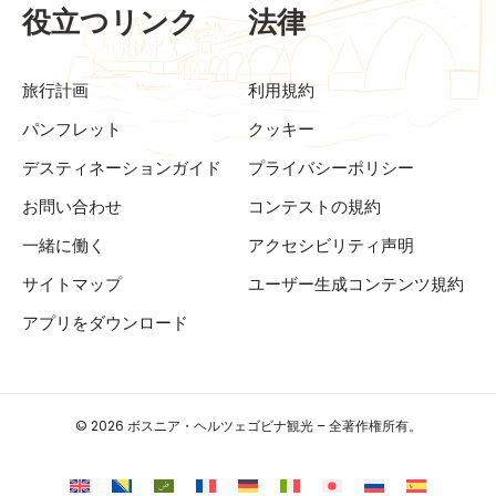
役立つリンク
法律
旅行計画
利用規約
パンフレット
クッキー
デスティネーションガイド
プライバシーポリシー
お問い合わせ
コンテストの規約
一緒に働く
アクセシビリティ声明
サイトマップ
ユーザー生成コンテンツ規約
アプリをダウンロード
© 2026 ボスニア・ヘルツェゴビナ観光 – 全著作権所有。