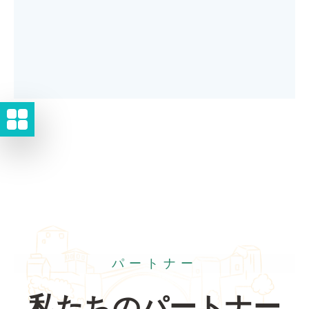
パートナー
私たちのパートナー