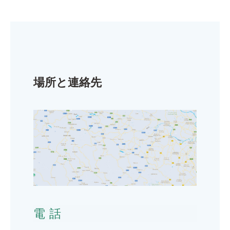
場所と連絡先
電話