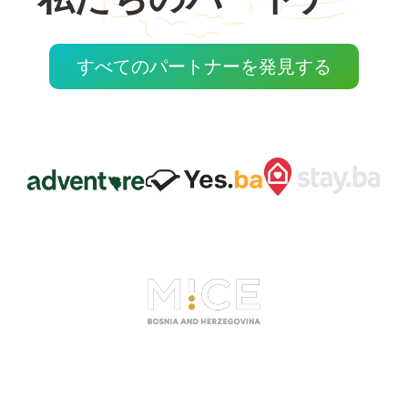
すべてのパートナーを発見する