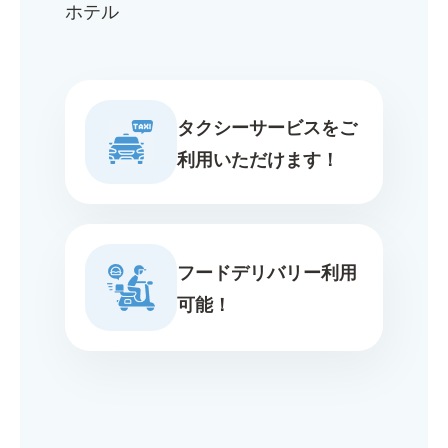
ホテル
タクシーサービスをご
利用いただけます！
フードデリバリー利用
可能！