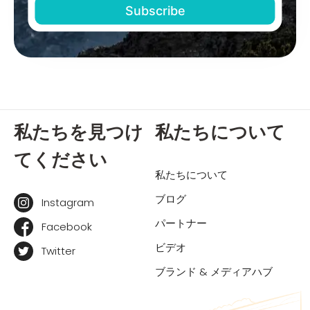
私たちを見つけ
私たちについて
てください
私たちについて
ブログ
Instagram
パートナー
Facebook
ビデオ
Twitter
ブランド & メディアハブ