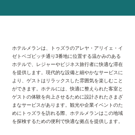
ホテルメランは、トゥズラのアレヤ・アリイェ・イ
ゼトベゴビッチ通り3番地に位置する温かみのある
ホテルで、レジャーやビジネス旅行者に快適な滞在
を提供します。現代的な設備と細やかなサービスに
より、ゲストはリラックスした雰囲気を楽しむこと
ができます。ホテルには、快適に整えられた客室と
ゲストの体験を向上させるために設計されたさまざ
まなサービスがあります。観光や企業イベントのた
めにトゥズラを訪れる際、ホテルメランはこの地域
を探検するための便利で快適な拠点を提供します。