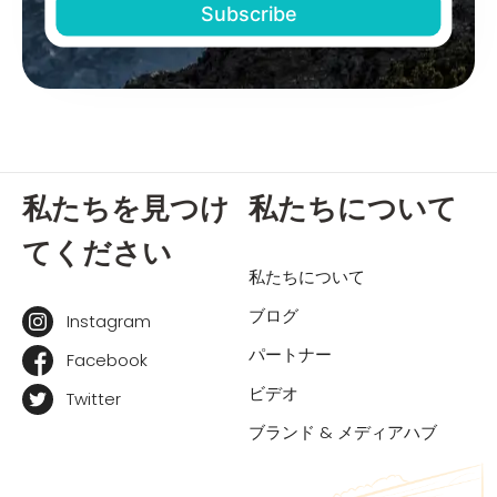
私たちを見つけ
私たちについて
てください
私たちについて
ブログ
Instagram
パートナー
Facebook
ビデオ
Twitter
ブランド & メディアハブ