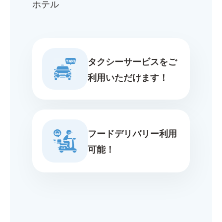
ホテル
タクシーサービスをご
利用いただけます！
フードデリバリー利用
可能！