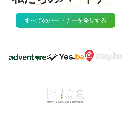
すべてのパートナーを発見する