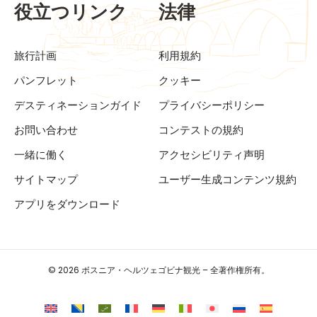
役立つリンク
法律
旅行計画
利用規約
パンフレット
クッキー
デスティネーションガイド
プライバシーポリシー
お問い合わせ
コンテストの規約
一緒に働く
アクセシビリティ声明
サイトマップ
ユーザー生成コンテンツ規約
アプリをダウンロード
© 2026 ボスニア・ヘルツェゴビナ観光 – 全著作権所有。