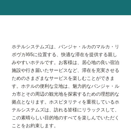
ホテルシステムズは、バンジャ・ルカのマルカ・リ
ポヴカ165に位置する、快適な滞在を提供する親し
みやすいホテルです。お客様は、居心地の良い宿泊
施設や行き届いたサービスなど、滞在を充実させる
ためのさまざまなサービスを楽しむことができま
す。ホテルの便利な立地は、魅力的なバンジャ・ル
カ市とその周辺の観光地を探索するための理想的な
拠点となります。ホスピタリティを重視しているホ
テルシステムズは、訪れる皆様にリラックスして、
この素晴らしい目的地のすべてを楽しんでいただく
ことをお約束します。