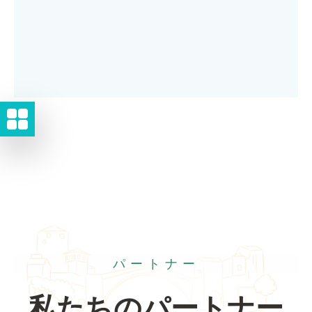
パートナー
私たちのパートナー