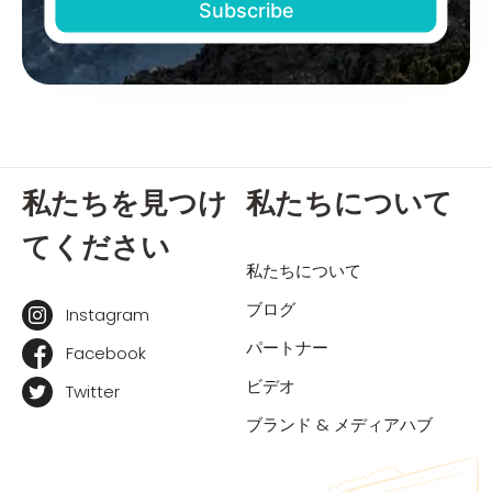
私たちを見つけ
私たちについて
てください
私たちについて
ブログ
Instagram
パートナー
Facebook
ビデオ
Twitter
ブランド & メディアハブ