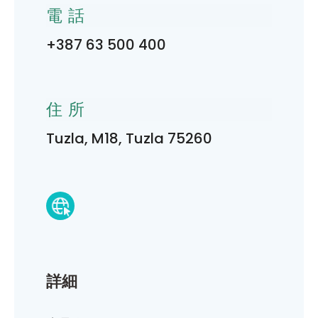
電話
+387 63 500 400
住所
Tuzla, M18, Tuzla 75260
詳細