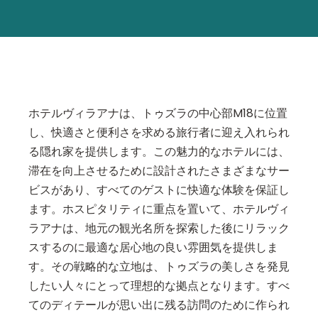
ホテルヴィラアナは、トゥズラの中心部M18に位置
し、快適さと便利さを求める旅行者に迎え入れられ
る隠れ家を提供します。この魅力的なホテルには、
滞在を向上させるために設計されたさまざまなサー
ビスがあり、すべてのゲストに快適な体験を保証し
ます。ホスピタリティに重点を置いて、ホテルヴィ
ラアナは、地元の観光名所を探索した後にリラック
スするのに最適な居心地の良い雰囲気を提供しま
す。その戦略的な立地は、トゥズラの美しさを発見
したい人々にとって理想的な拠点となります。すべ
てのディテールが思い出に残る訪問のために作られ