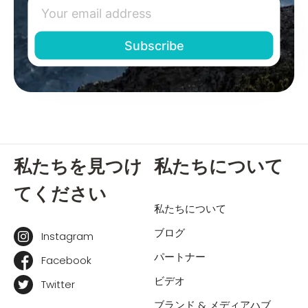
私たちを見つけ
私たちについて
てください
私たちについて
ブログ
Instagram
パートナー
Facebook
ビデオ
Twitter
ブランド & メディアハブ