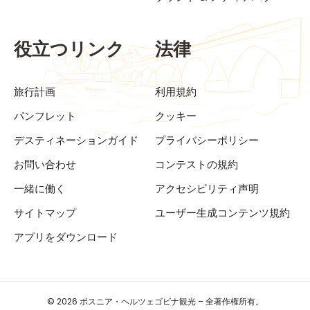
役立つリンク
法律
旅行計画
利用規約
パンフレット
クッキー
デスティネーションガイド
プライバシーポリシー
お問い合わせ
コンテストの規約
一緒に働く
アクセシビリティ声明
サイトマップ
ユーザー生成コンテンツ規約
アプリをダウンロード
© 2026 ボスニア・ヘルツェゴビナ観光 – 全著作権所有。