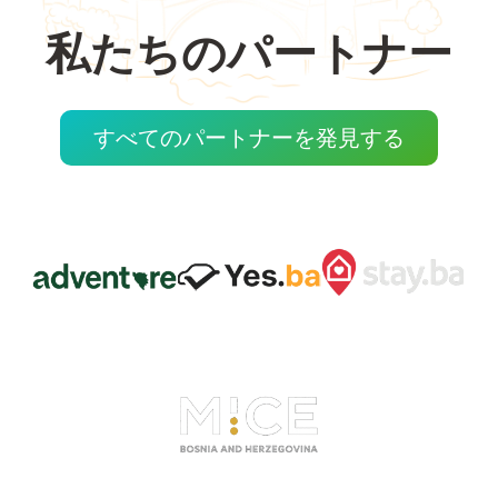
私たちのパートナー
すべてのパートナーを発見する