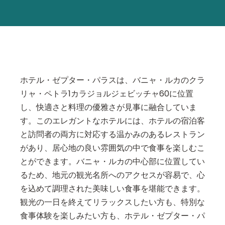
ホテル・ゼプター・パラスは、バニャ・ルカのクラ
リャ・ペトラ1カラジョルジェビッチャ60に位置
し、快適さと料理の優雅さが見事に融合していま
す。このエレガントなホテルには、ホテルの宿泊客
と訪問者の両方に対応する温かみのあるレストラン
があり、居心地の良い雰囲気の中で食事を楽しむこ
とができます。バニャ・ルカの中心部に位置してい
るため、地元の観光名所へのアクセスが容易で、心
を込めて調理された美味しい食事を堪能できます。
観光の一日を終えてリラックスしたい方も、特別な
食事体験を楽しみたい方も、ホテル・ゼプター・パ