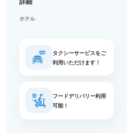
詳細
ホテル
タクシーサービスをご
利用いただけます！
フードデリバリー利用
可能！