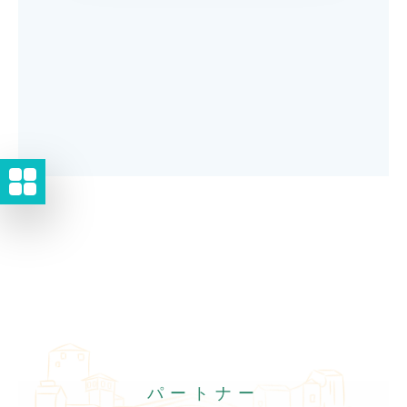
パートナー