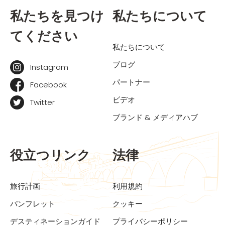
私たちを見つけ
私たちについて
てください
私たちについて
ブログ
Instagram
パートナー
Facebook
ビデオ
Twitter
ブランド & メディアハブ
役立つリンク
法律
旅行計画
利用規約
パンフレット
クッキー
デスティネーションガイド
プライバシーポリシー