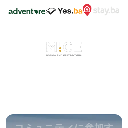
コミュニティに参加す