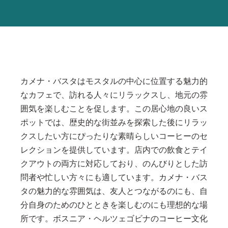
カメナ・バスタはモスタルの中心に位置する魅力的
なカフェで、訪れる人々にリラックスし、地元の雰
囲気を楽しむことを促します。この居心地の良いス
ポットでは、歴史的な街並みを探索した後にリラッ
クスしたい方にぴったりな素晴らしいコーヒーのセ
レクションを提供しています。店内での飲食とテイ
クアウトの両方に対応しており、のんびりとした訪
問者や忙しい方々にも適しています。カメナ・バス
タの魅力的な雰囲気は、友人とつながるのにも、自
分自身のためのひとときを楽しむのにも理想的な場
所です。ボスニア・ヘルツェゴビナのコーヒー文化