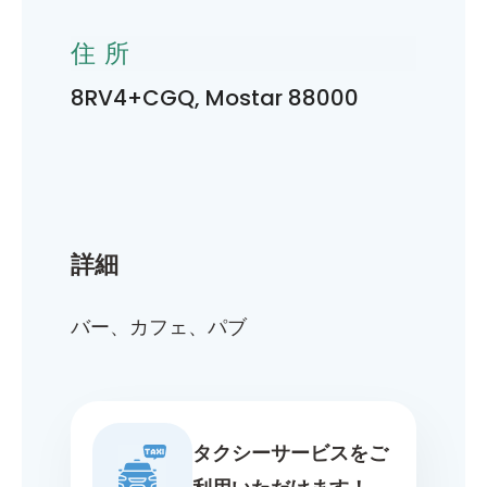
住所
8RV4+CGQ, Mostar 88000
詳細
バー、カフェ、パブ
タクシーサービスをご
利用いただけます！