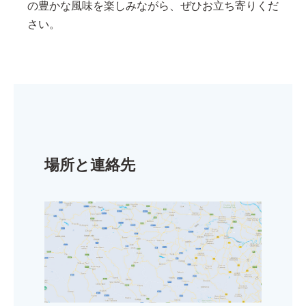
の豊かな風味を楽しみながら、ぜひお立ち寄りくだ
さい。
場所と連絡先