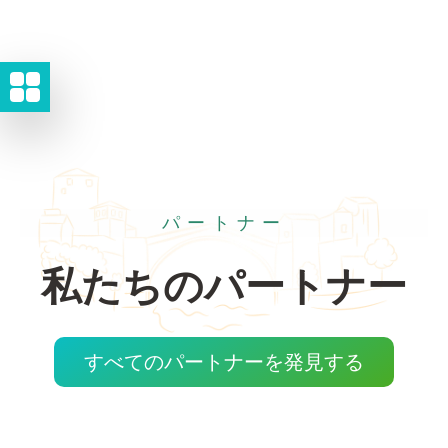
パートナー
私たちのパートナー
すべてのパートナーを発見する