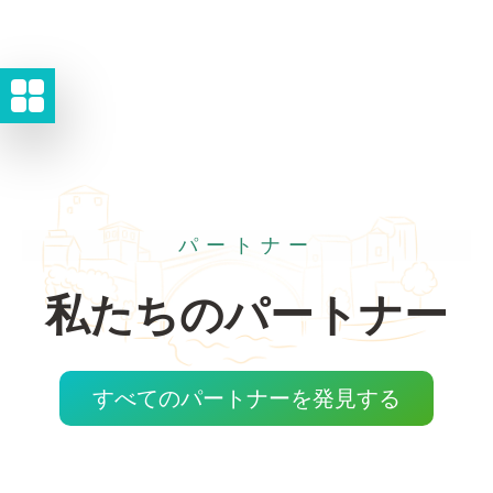
パートナー
私たちのパートナー
すべてのパートナーを発見する