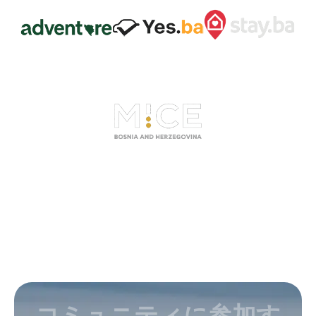
コミュニティに参加す