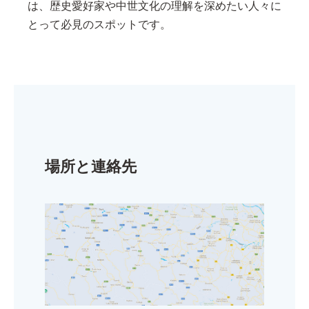
は、歴史愛好家や中世文化の理解を深めたい人々に
とって必見のスポットです。
場所と連絡先