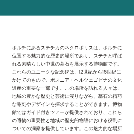
ボルチにあるステチカのネクロポリスは、ボルチに
位置する魅力的な歴史的場所であり、ステチと呼ば
れる素晴らしい中世の墓石を展示する博物館です。
これらのユニークな記念碑は、12世紀から16世紀に
かけてのもので、ボスニア・ヘルツェゴビナの文化
遺産の重要な一部です。この場所を訪れる人々は、
地域の豊かな歴史と芸術に浸りながら、墓石の精巧
な彫刻やデザインを探求することができます。博物
館ではガイド付きツアーが提供されており、これら
の遺物の重要性と地域の歴史的物語における役割に
ついての洞察を提供しています。この魅力的な場所