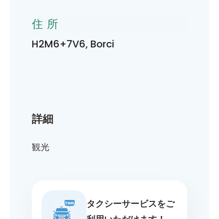
住所
H2M6+7V6, Borci
詳細
観光
タクシーサービスをご
利用いただけます！