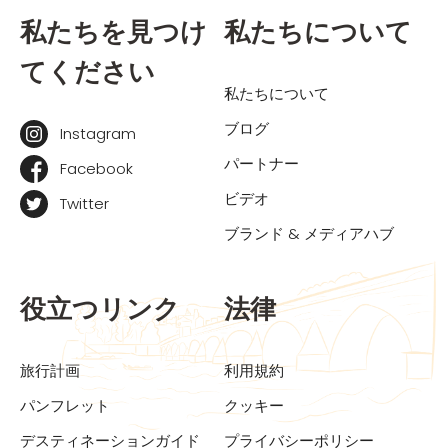
私たちを見つけ
私たちについて
てください
私たちについて
ブログ
Instagram
パートナー
Facebook
ビデオ
Twitter
ブランド & メディアハブ
役立つリンク
法律
旅行計画
利用規約
パンフレット
クッキー
デスティネーションガイド
プライバシーポリシー