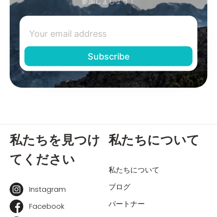
参加しましょう！
私たちを見つけ
私たちについて
てください
私たちについて
ブログ
Instagram
パートナー
Facebook