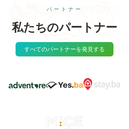
パートナー
私たちのパートナー
すべてのパートナーを発見する