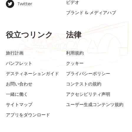
ビデオ
Twitter
ブランド & メディアハブ
役立つリンク
法律
旅行計画
利用規約
パンフレット
クッキー
デスティネーションガイド
プライバシーポリシー
お問い合わせ
コンテストの規約
一緒に働く
アクセシビリティ声明
サイトマップ
ユーザー生成コンテンツ規約
アプリをダウンロード