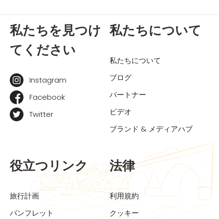
私たちを見つけ
私たちについて
てください
私たちについて
ブログ
Instagram
パートナー
Facebook
ビデオ
Twitter
ブランド & メディアハブ
役立つリンク
法律
旅行計画
利用規約
パンフレット
クッキー