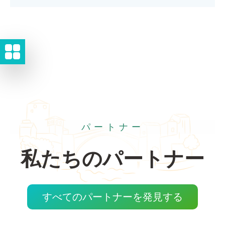
パートナー
私たちのパートナー
すべてのパートナーを発見する