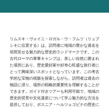
リムスキ・ヴォイニ・ロガル・ウ・フムツ（リュブ
シキに位置する）は、訪問者に地域の豊かな過去を
垣間見せる魅力的な歴史的ランドマークです。この
古代ローマの軍事キャンプは、美しい自然に囲まれ
た場所にあり、歴史愛好家や好奇心旺盛な旅行者に
とって興味深いスポットとなっています。この考古
学的な宝物の残骸を探索しながら、訪問者は過去の
物語に浸り、場所の戦略的重要性を理解することが
できます。ガイド付きツアーも利用可能で、地域の
歴史的背景や文化遺産について学ぶ魅力的な方法を
提供しており、ボスニア・ヘルツェゴビナの歴史に