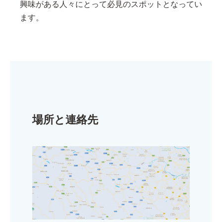
興味がある人々にとって必見のスポットとなってい
ます。
場所と連絡先