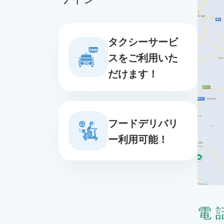
タクシーサービ
スをご利用いた
だけます！
フードデリバリ
ー利用可能！
電