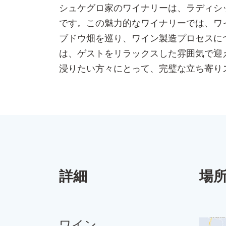
シュケグロ家のワイナリーは、ラディシ
です。この魅力的なワイナリーでは、ワ
ブドウ畑を巡り、ワイン製造プロセスに
は、ゲストをリラックスした雰囲気で迎
浸りたい方々にとって、完璧な立ち寄り
詳細
場
ワイン