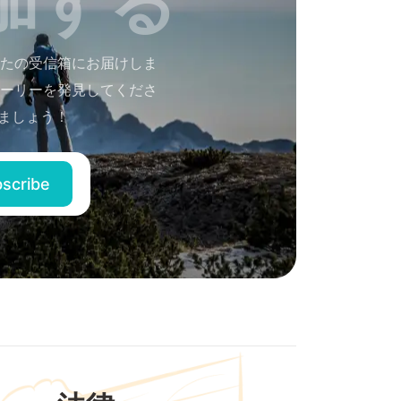
たの受信箱にお届けしま
ーリーを発見してくださ
ましょう！