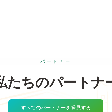
パートナー
私たちのパートナ
すべてのパートナーを発見する