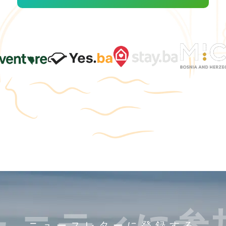
ュニティに参
ニュースレターに登録する