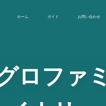
ホーム
ガイド
お問い合わせ
グロファ