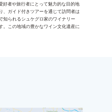
愛好者や旅行者にとって魅力的な目的地
り、ガイド付きツアーを通じて訪問者は
で知られるシュケグロ家のワイナリー
す。この地域の豊かなワイン文化遺産に