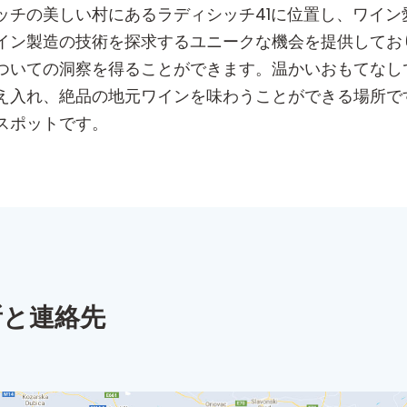
ッチの美しい村にあるラディシッチ41に位置し、ワイン
イン製造の技術を探求するユニークな機会を提供してお
ついての洞察を得ることができます。温かいおもてなし
え入れ、絶品の地元ワインを味わうことができる場所で
スポットです。
所と連絡先