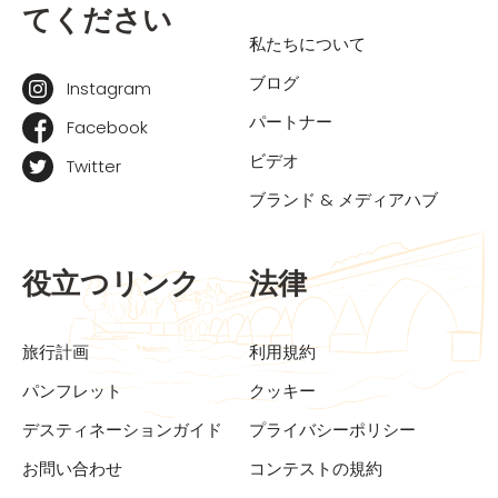
てください
私たちについて
ブログ
Instagram
パートナー
Facebook
ビデオ
Twitter
ブランド & メディアハブ
役立つリンク
法律
旅行計画
利用規約
パンフレット
クッキー
デスティネーションガイド
プライバシーポリシー
お問い合わせ
コンテストの規約