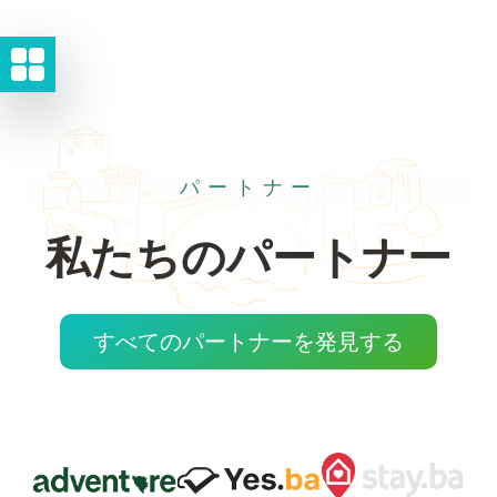
パートナー
私たちのパートナー
すべてのパートナーを発見する