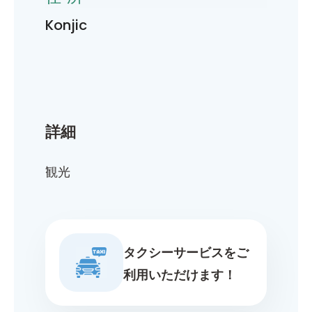
Konjic
詳細
観光
タクシーサービスをご
利用いただけます！