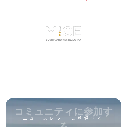
コミュニティに参加す
ニュースレターに登録する
る