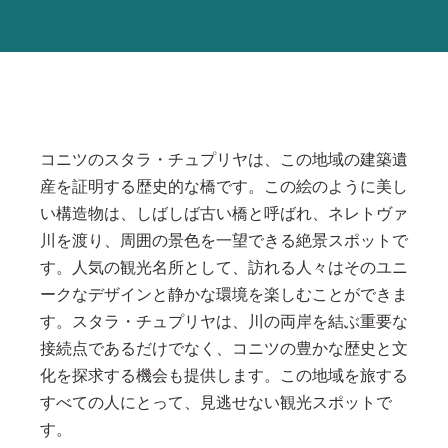
コニツのスタラ・チュプリヤは、この地域の建築遺
産を証明する歴史的な橋です。この絵のように美し
い構造物は、しばしば古い橋と呼ばれ、ネレトヴァ
川を渡り、周囲の景色を一望できる絶景スポットで
す。人気の観光名所として、訪れる人々はそのユニ
ークなデザインと静かな環境を楽しむことができま
す。スタラ・チュプリヤは、川の両岸を結ぶ重要な
接続点であるだけでなく、コニツの豊かな歴史と文
化を探求する機会も提供します。この地域を旅する
すべての人にとって、見逃せない観光スポットで
す。