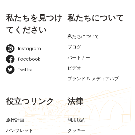
私たちを見つけ
私たちについて
てください
私たちについて
ブログ
Instagram
パートナー
Facebook
ビデオ
Twitter
ブランド & メディアハブ
役立つリンク
法律
旅行計画
利用規約
パンフレット
クッキー