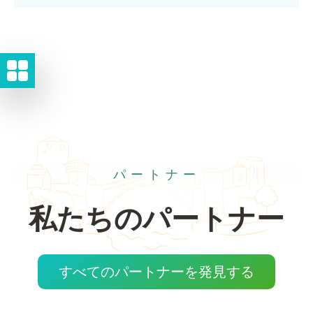
パートナー
私たちのパートナー
すべてのパートナーを発見する