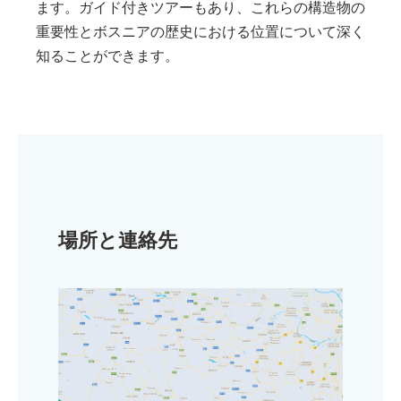
ます。ガイド付きツアーもあり、これらの構造物の
重要性とボスニアの歴史における位置について深く
知ることができます。
場所と連絡先