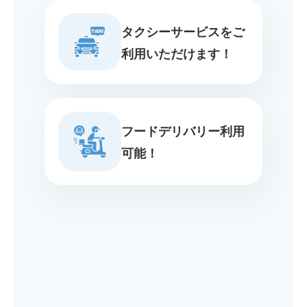
タクシーサービスをご
利用いただけます！
フードデリバリー利用
可能！