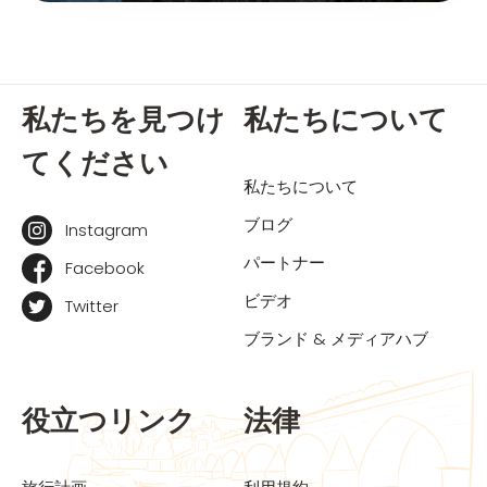
私たちを見つけ
私たちについて
てください
私たちについて
ブログ
Instagram
パートナー
Facebook
ビデオ
Twitter
ブランド & メディアハブ
役立つリンク
法律