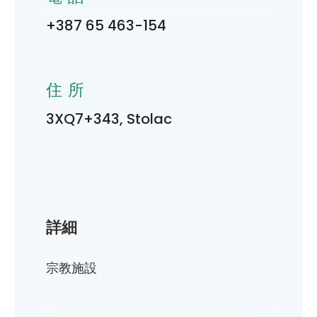
+387 65 463-154
住所
3XQ7+343, Stolac
詳細
宗教施設