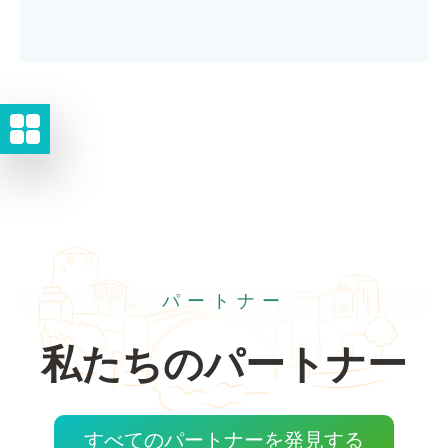
パートナー
私たちのパートナー
すべてのパートナーを発見する