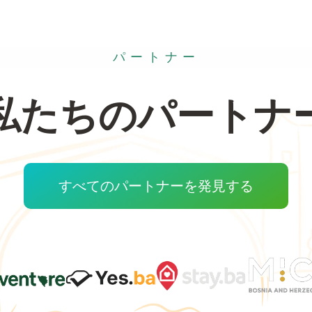
パートナー
私たちのパートナ
すべてのパートナーを発見する