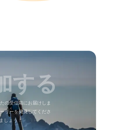
加する
たの受信箱にお届けしま
ーリーを発見してくださ
ましょう！