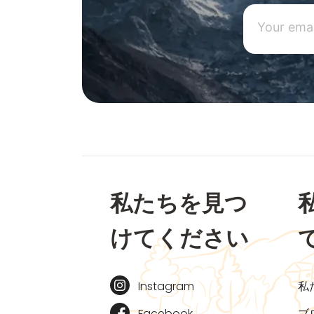
私たちを見つ
けてください
Instagram
私
Facebook
ブ