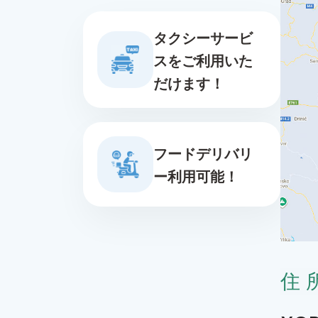
タクシーサービ
スをご利用いた
だけます！
フードデリバリ
ー利用可能！
住