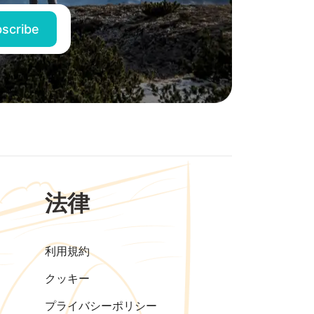
法律
利用規約
クッキー
プライバシーポリシー