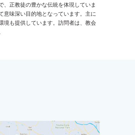
で、正教徒の豊かな伝統を体現していま
て意味深い目的地となっています。主に
環境も提供しています。訪問者は、教会
。