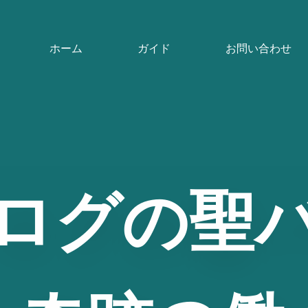
ホーム
ガイド
お問い合わせ
ログの聖