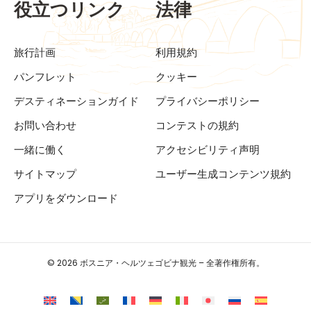
役立つリンク
法律
旅行計画
利用規約
パンフレット
クッキー
デスティネーションガイド
プライバシーポリシー
お問い合わせ
コンテストの規約
一緒に働く
アクセシビリティ声明
サイトマップ
ユーザー生成コンテンツ規約
アプリをダウンロード
© 2026 ボスニア・ヘルツェゴビナ観光 – 全著作権所有。