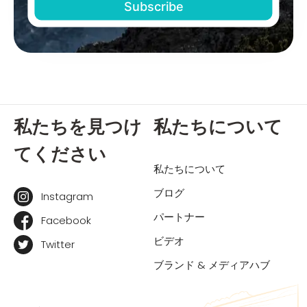
私たちを見つけ
私たちについて
てください
私たちについて
ブログ
Instagram
パートナー
Facebook
ビデオ
Twitter
ブランド & メディアハブ