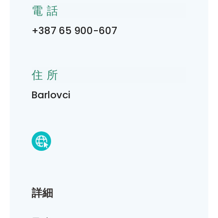
電話
+387 65 900-607
住所
Barlovci
詳細