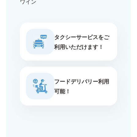
ワイン
タクシーサービスをご
利用いただけます！
フードデリバリー利用
可能！