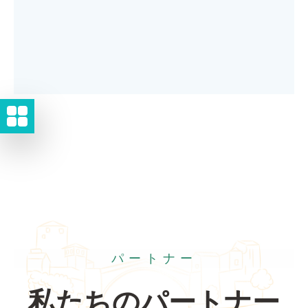
パートナー
私たちのパートナー