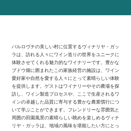
バルロヴチの美しい村に位置するヴィナリヤ・ガッ
ラは、訪れる人々にワイン造りの世界をユニークに
体験させてくれる魅力的なワイナリーです。豊かな
ブドウ畑に囲まれたこの家族経営の施設は、ワイン
愛好家や自然を愛する人々にとって素晴らしい体験
を提供します。ゲストはワイナリーやその農場を探
訪し、ワイン製造プロセスや、ここで生産されるワ
インの卓越した品質に寄与する豊かな農業慣行につ
いて学ぶことができます。フレンドリーな雰囲気と
周囲の田園風景の素晴らしい眺めを楽しめるヴィナ
リヤ・ガッラは、地域の風味を堪能したい方にとっ