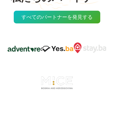
すべてのパートナーを発見する