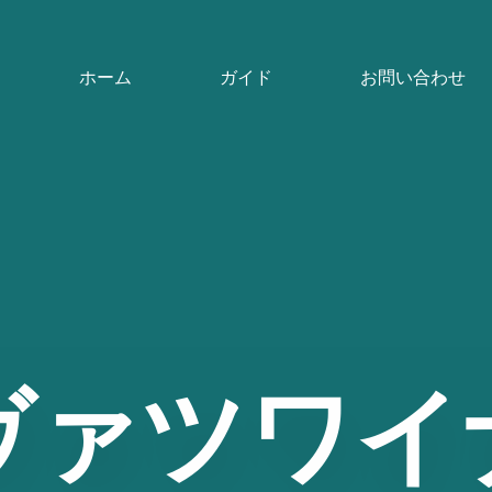
ホーム
ガイド
お問い合わせ
ヴァツワイ