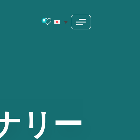
0
ナリー