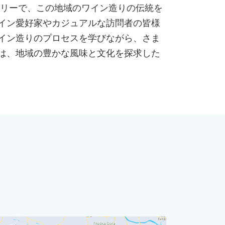
ナリーで、この地域のワイン造りの伝統を
イン愛好家やカジュアルな訪問者の皆様
イン造りのプロセスを学びながら、さま
は、地域の豊かな風味と文化を探求した