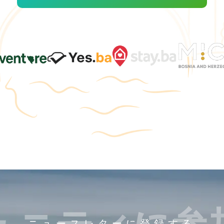
ュニティに参
ニュースレターに登録する