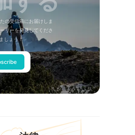
たの受信箱にお届けしま
ーリーを発見してくださ
ましょう！