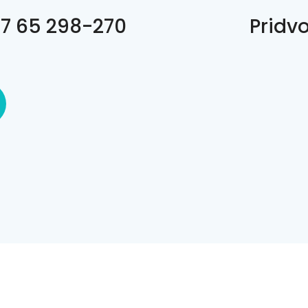
7 65 298-270
Pridvo