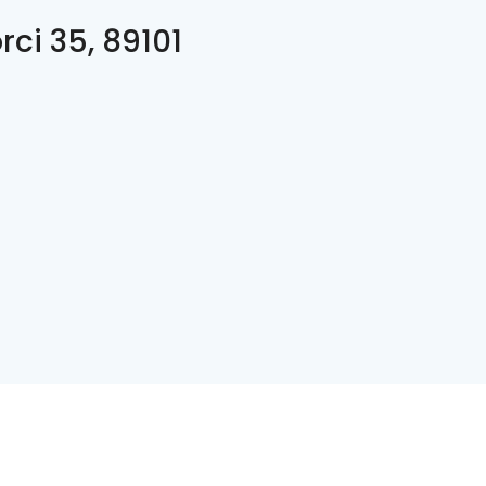
rci 35, 89101