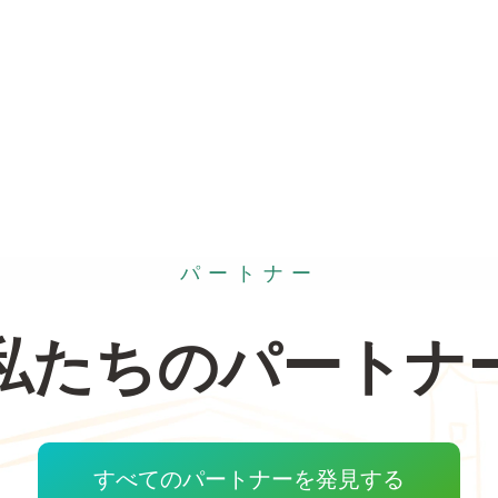
パートナー
私たちのパートナ
すべてのパートナーを発見する