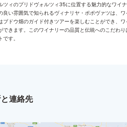
ルツィのプリドヴォルツィ35に位置する魅力的なワイ
の良い雰囲気で知られるヴィナリヤ・ポポヴァツは、ワ
はブドウ畑のガイド付きツアーを楽しむことができ、ワ
ができます。このワイナリーの品質と伝統へのこだわり
トです。
所と連絡先