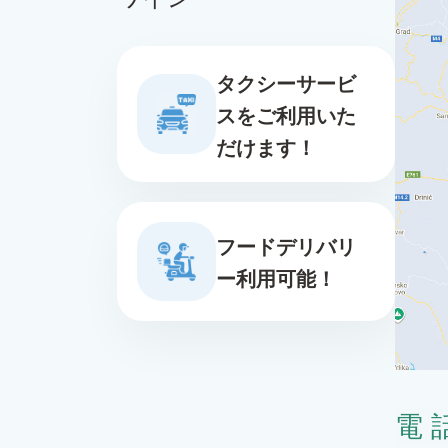
タクシーサービ
スをご利用いた
だけます！
フードデリバリ
ー利用可能！
電