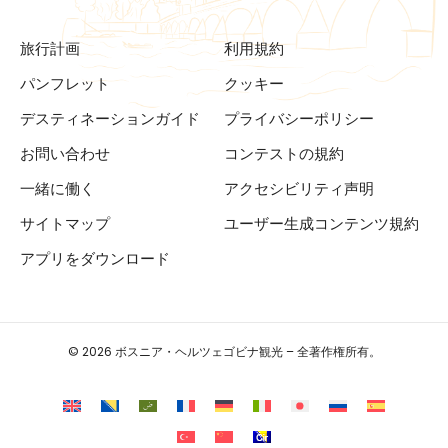
旅行計画
利用規約
パンフレット
クッキー
デスティネーションガイド
プライバシーポリシー
お問い合わせ
コンテストの規約
一緒に働く
アクセシビリティ声明
サイトマップ
ユーザー生成コンテンツ規約
アプリをダウンロード
© 2026 ボスニア・ヘルツェゴビナ観光 – 全著作権所有。