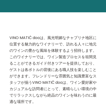
VINO MATIĆ dooは、風光明媚なチャプリナ地区に
位置する魅力的なワイナリーで、訪れる人々に地元
のワインの豊かな風味を体験するよう招待します。
このワイナリーでは、ワイン製造プロセスを垣間見
ることができるガイド付きツアーを提供しており、
ゲストは各ボトルの背後にある職人技を楽しむこと
ができます。フレンドリーな雰囲気と知識豊富なス
タッフが揃うVINO MATIĆ dooは、ワイン愛好家や
カジュアルな訪問者にとって、素晴らしい環境の中
でリラックスしながら絶品のワインを味わうのに最
適な場所です。