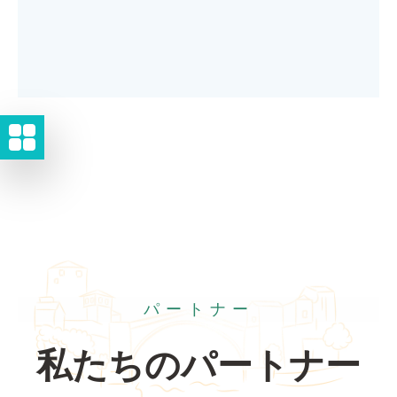
パートナー
私たちのパートナー