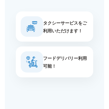
タクシーサービスをご
利用いただけます！
フードデリバリー利用
可能！