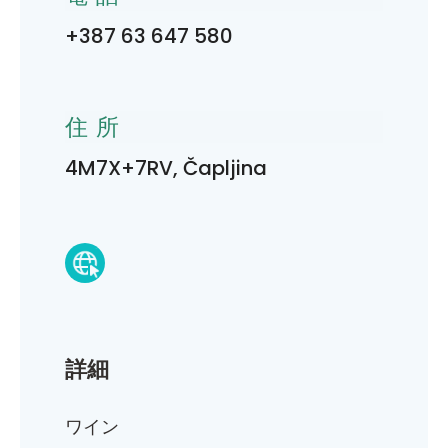
+387 63 647 580
住所
4M7X+7RV, Čapljina
詳細
ワイン