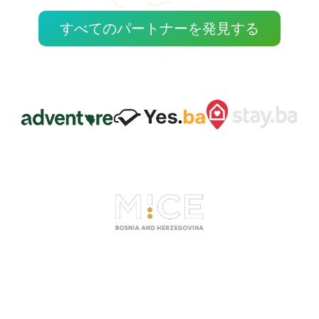
すべてのパートナーを発見する