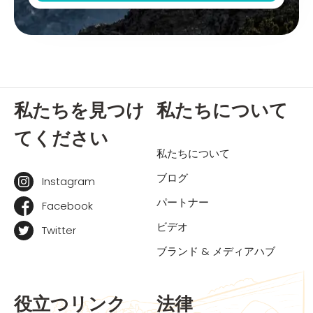
私たちを見つけ
私たちについて
てください
私たちについて
ブログ
Instagram
パートナー
Facebook
ビデオ
Twitter
ブランド & メディアハブ
役立つリンク
法律