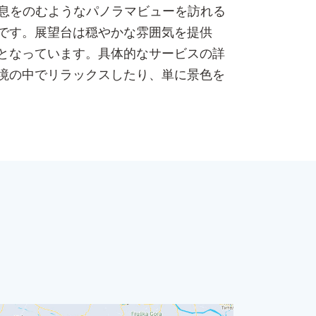
景の息をのむようなパノラマビューを訪れる
です。展望台は穏やかな雰囲気を提供
となっています。具体的なサービスの詳
境の中でリラックスしたり、単に景色を