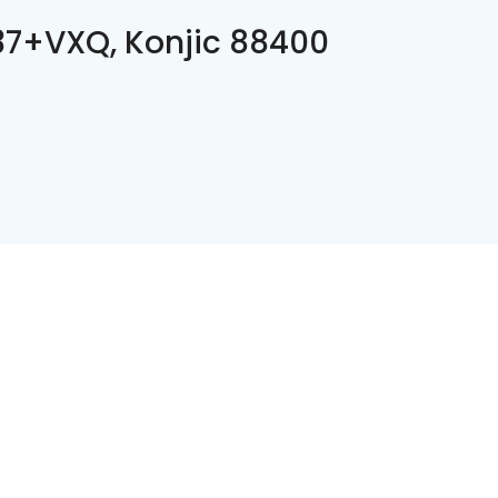
7+VXQ, Konjic 88400