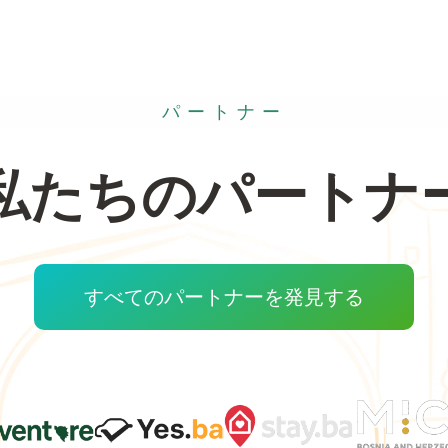
パートナー
私たちのパートナ
すべてのパートナーを発見する