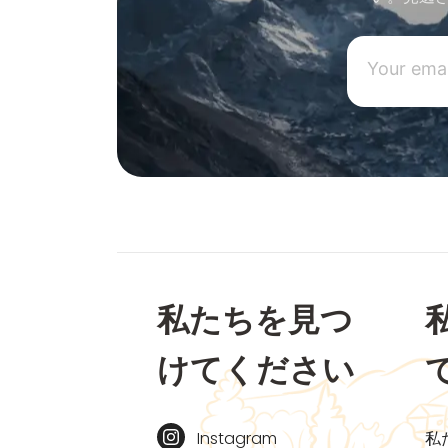
私たちを見つ
けてください
Instagram
私