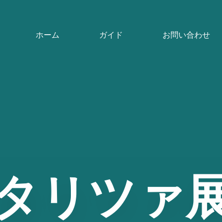
ホーム
ガイド
お問い合わせ
タリツァ