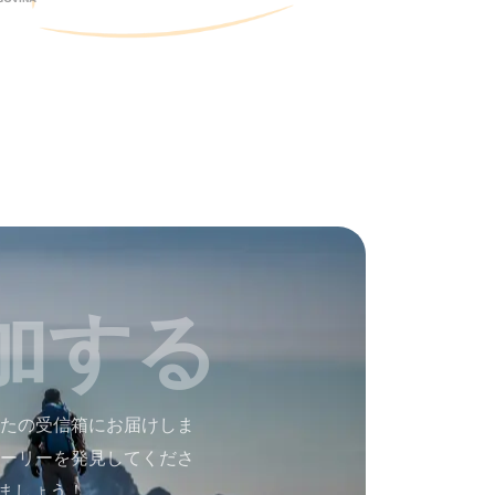
加する
たの受信箱にお届けしま
ーリーを発見してくださ
ましょう！