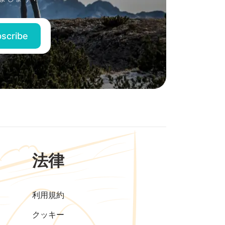
法律
利用規約
クッキー