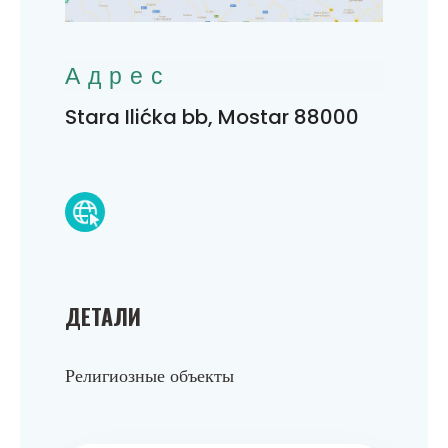
Адрес
Stara Ilićka bb, Mostar 88000
ДЕТАЛИ
Религиозные объекты