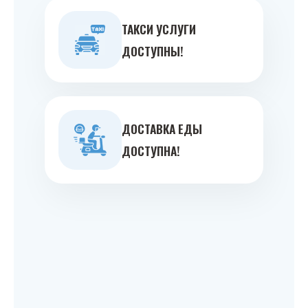
ТАКСИ УСЛУГИ
ДОСТУПНЫ!
ДОСТАВКА ЕДЫ
ДОСТУПНА!