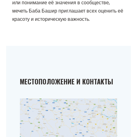
или понимание её значения в сообществе,
мечеть Баба Башир приглашает всех оценить её
красоту и историческую важность.
МЕСТОПОЛОЖЕНИЕ И КОНТАКТЫ