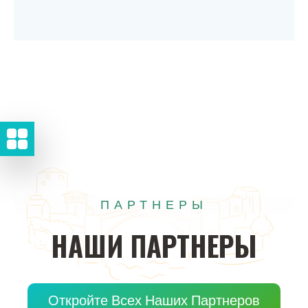
ПАРТНЕРЫ
НАШИ
ПАРТНЕРЫ
Откройте Всех Наших Партнеров