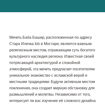
Мечеть Баба Башир, расположенная по адресу
Стара Иличка bb в Мостаре, является важным
религиозным местом, отражающим суть богатого
культурного наследия региона. Известная своей
потрясающей архитектурой и спокойной
атмосферой, эта мечеть предлагает посетителям
уникальное знакомство с исламской верой и
местными традициями. Будучи активным местом
поклонения, она создает мирную обстановку для
размышлений и молитвы. Независимо от того,
интересует ли вас изучение её сложного дизайна