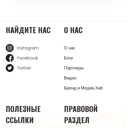
НАЙДИТЕ НАС
О НАС
Instagram
О нас
Facebook
Блог
Twitter
Партнеры
Видео
Бренд и Медиа Хаб
ПОЛЕЗНЫЕ
ПРАВОВОЙ
ССЫЛКИ
РАЗДЕЛ