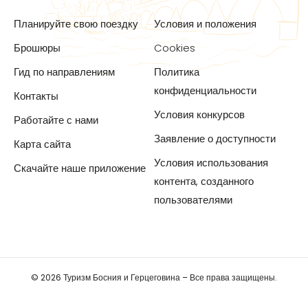
Планируйте свою поездку
Условия и положения
Брошюры
Cookies
Гид по направлениям
Политика
конфиденциальности
Контакты
Условия конкурсов
Работайте с нами
Заявление о доступности
Карта сайта
Условия использования
Скачайте наше приложение
контента, созданного
пользователями
© 2026 Туризм Босния и Герцеговина – Все права защищены.