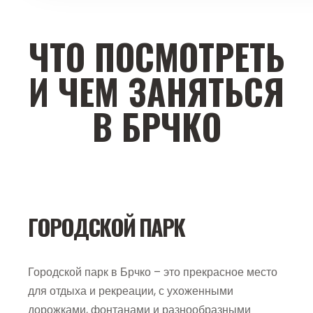
ЧТО ПОСМОТРЕТЬ
И ЧЕМ ЗАНЯТЬСЯ
В БРЧКО
ГОРОДСКОЙ ПАРК
Городской парк в Брчко – это прекрасное место
для отдыха и рекреации, с ухоженными
дорожками, фонтанами и разнообразными