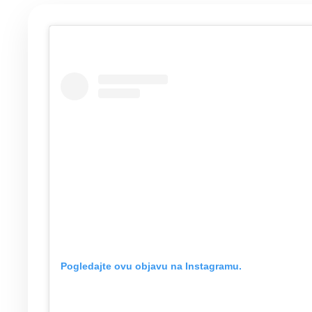
Pogledajte ovu objavu na Instagramu.