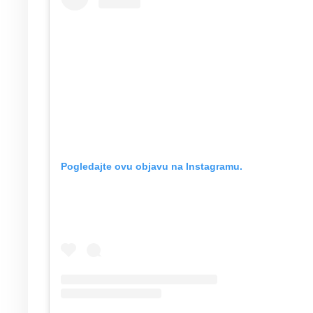
Pogledajte ovu objavu na Instagramu.