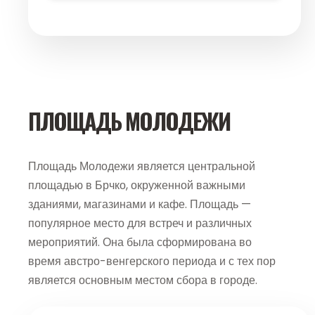
ПЛОЩАДЬ МОЛОДЕЖИ
Площадь Молодежи является центральной
площадью в Брчко, окруженной важными
зданиями, магазинами и кафе. Площадь —
популярное место для встреч и различных
мероприятий. Она была сформирована во
время австро-венгерского периода и с тех пор
является основным местом сбора в городе.