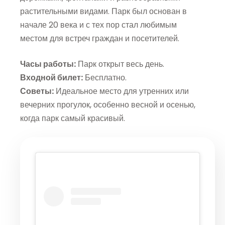
растительными видами. Парк был основан в
начале 20 века и с тех пор стал любимым
местом для встреч граждан и посетителей.
Часы работы:
Парк открыт весь день.
Входной билет:
Бесплатно.
Советы:
Идеальное место для утренних или
вечерних прогулок, особенно весной и осенью,
когда парк самый красивый.