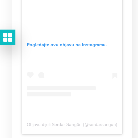
Pogledajte ovu objavu na Instagramu.
Objavu dijeli Serdar Sarıgün (@serdarsarigun)