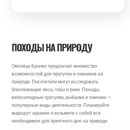
ПОХОДЫ НА ПРИРОДУ
Околица Брачко предлагает множество
возможностей для прогулок и пикников на
природе. Посетители могут исследовать
близлежащие леса, горы и реки. Походы,
велосипедные прогулки, рыбалка и пикники —
популярные виды деятельности. Планируйте
маршрут заранее и возьмите с собой все
необходимое для приятного дня на природе.