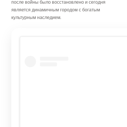
после войны было восстановлено и сегодня
является динамичным городом с богатым
культурным наследием.