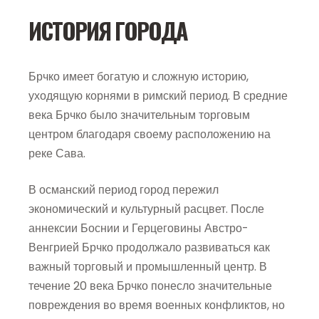
ИСТОРИЯ ГОРОДА
Брчко имеет богатую и сложную историю,
уходящую корнями в римский период. В средние
века Брчко было значительным торговым
центром благодаря своему расположению на
реке Сава.
В османский период город пережил
экономический и культурный расцвет. После
аннексии Боснии и Герцеговины Австро-
Венгрией Брчко продолжало развиваться как
важный торговый и промышленный центр. В
течение 20 века Брчко понесло значительные
повреждения во время военных конфликтов, но