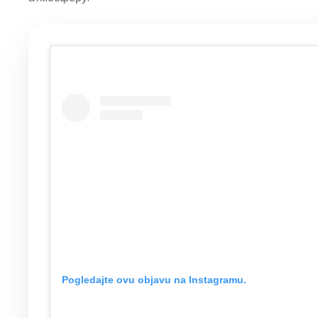
Pogledajte ovu objavu na Instagramu.