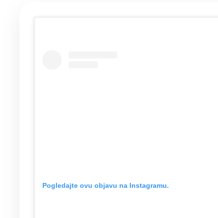
Pogledajte ovu objavu na Instagramu.