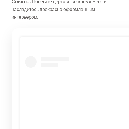
Советы:
Посетите церковь во время месс и
насладитесь прекрасно оформленным
интерьером.