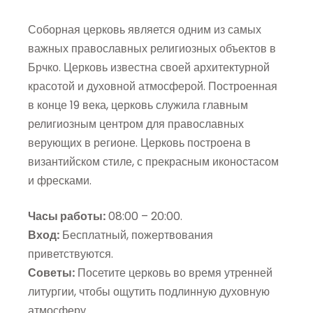
Соборная церковь является одним из самых
важных православных религиозных объектов в
Брчко. Церковь известна своей архитектурной
красотой и духовной атмосферой. Построенная
в конце 19 века, церковь служила главным
религиозным центром для православных
верующих в регионе. Церковь построена в
византийском стиле, с прекрасным иконостасом
и фресками.
Часы работы:
08:00 – 20:00.
Вход:
Бесплатный, пожертвования
приветствуются.
Советы:
Посетите церковь во время утренней
литургии, чтобы ощутить подлинную духовную
атмосферу.