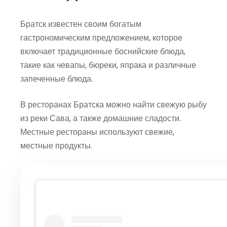
Братск известен своим богатым
гастрономическим предложением, которое
включает традиционные боснийские блюда,
такие как чевапы, бюреки, япрака и различные
запеченные блюда.
В ресторанах Братска можно найти свежую рыбу
из реки Сава, а также домашние сладости.
Местные рестораны используют свежие,
местные продукты.