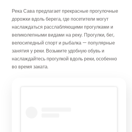
Река Сава предлагает прекрасные прогулочные
дорожки вдоль берега, где посетители могут
наслаждаться расслабляющими прогулками и
великолепными видами на реку. Прогулки, бег,
велосипедный спорт и рыбалка — популярные
занятия у реки. Возьмите удобную обувь и
наслаждайтесь прогулкой вдоль реки, особенно
во время заката.