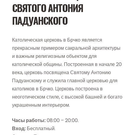
СВЯТОГО АНТОНИЯ
ПАДУАНСКОГО
Католическая церковь в Брчко является
прекрасным примером сакральной архитектуры
и важным религиозным объектом для
католической общины. Построенная в начале 20
века, церковь посвящена Святому Антонию
Падуанскому и служила главной церковью для
католиков в Брчко. Церковь построена в
неоготическом стиле, с высокой башней и богато
украшенным интерьером.
Часы работы:
08:00 – 20:00.
Вход:
Бесплатный.