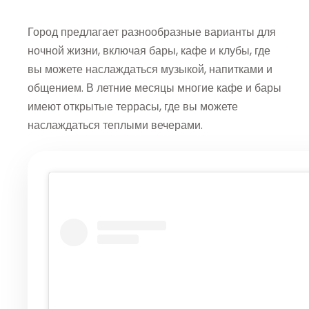
Город предлагает разнообразные варианты для
ночной жизни, включая бары, кафе и клубы, где
вы можете наслаждаться музыкой, напитками и
общением. В летние месяцы многие кафе и бары
имеют открытые террасы, где вы можете
наслаждаться теплыми вечерами.