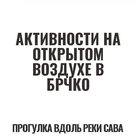
АКТИВНОСТИ НА
ОТКРЫТОМ
ВОЗДУХЕ В
БРЧКО
ПРОГУЛКА ВДОЛЬ РЕКИ САВА