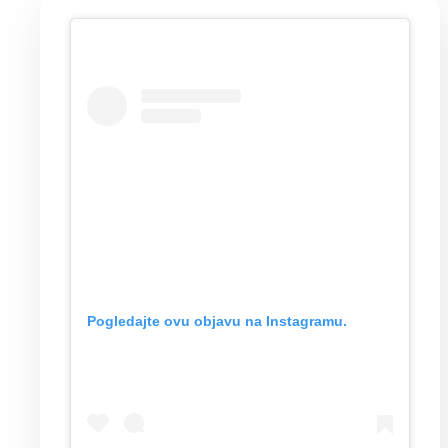
Pogledajte ovu objavu na Instagramu.