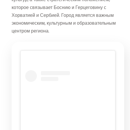
которое связывает Боснию и Герцеговину с
Хорватией и Сербией. Город является важным
экономическим, культурным и образовательным
центром региона.