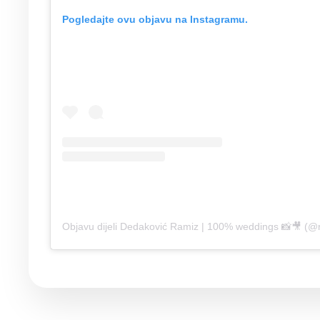
Pogledajte ovu objavu na Instagramu.
Objavu dijeli Dedaković Ramiz | 100% weddings 📸🎥 (