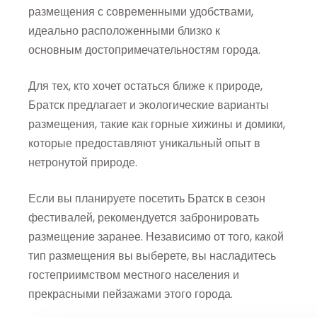
размещения с современными удобствами,
идеально расположенными близко к
основным достопримечательностям города.
Для тех, кто хочет остаться ближе к природе,
Братск предлагает и экологические варианты
размещения, такие как горные хижины и домики,
которые предоставляют уникальный опыт в
нетронутой природе.
Если вы планируете посетить Братск в сезон
фестивалей, рекомендуется забронировать
размещение заранее. Независимо от того, какой
тип размещения вы выберете, вы насладитесь
гостеприимством местного населения и
прекрасными пейзажами этого города.