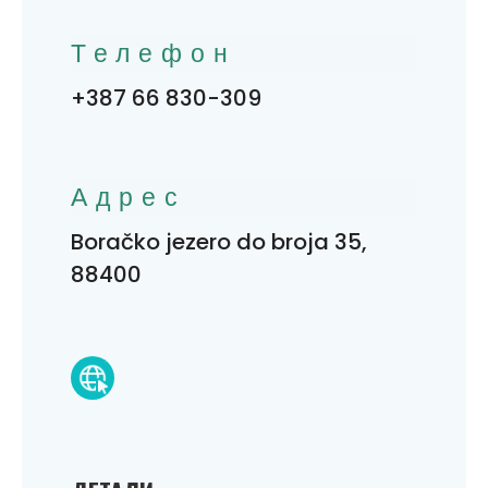
Телефон
+387 66 830-309
Адрес
Boračko jezero do broja 35,
88400