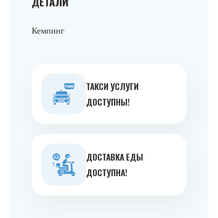
ДЕТАЛИ
Кемпинг
ТАКСИ УСЛУГИ
ДОСТУПНЫ!
ДОСТАВКА ЕДЫ
ДОСТУПНА!