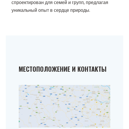
спроектирован для семей и групп, предлагая
уникальный опыт в сердце природы.
МЕСТОПОЛОЖЕНИЕ И КОНТАКТЫ