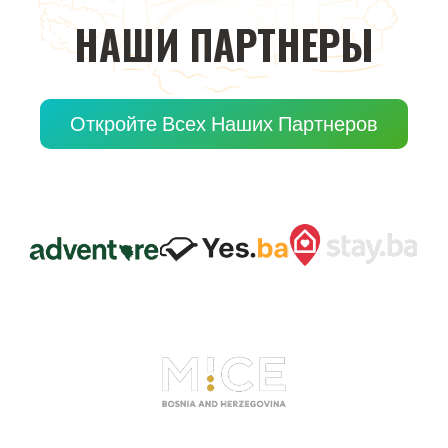
НАШИ
ПАРТНЕРЫ
Откройте Всех Наших Партнеров