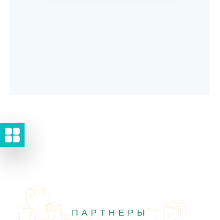
ПАРТНЕРЫ