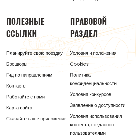
ПОЛЕЗНЫЕ
ПРАВОВОЙ
ССЫЛКИ
РАЗДЕЛ
Планируйте свою поездку
Условия и положения
Брошюры
Cookies
Гид по направлениям
Политика
конфиденциальности
Контакты
Условия конкурсов
Работайте с нами
Заявление о доступности
Карта сайта
Условия использования
Скачайте наше приложение
контента, созданного
пользователями