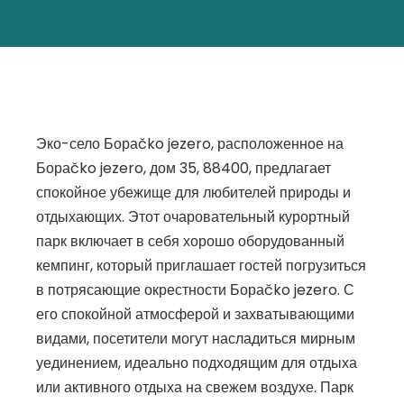
Эко-село Бораčko jezero, расположенное на
Бораčko jezero, дом 35, 88400, предлагает
спокойное убежище для любителей природы и
отдыхающих. Этот очаровательный курортный
парк включает в себя хорошо оборудованный
кемпинг, который приглашает гостей погрузиться
в потрясающие окрестности Бораčko jezero. С
его спокойной атмосферой и захватывающими
видами, посетители могут насладиться мирным
уединением, идеально подходящим для отдыха
или активного отдыха на свежем воздухе. Парк