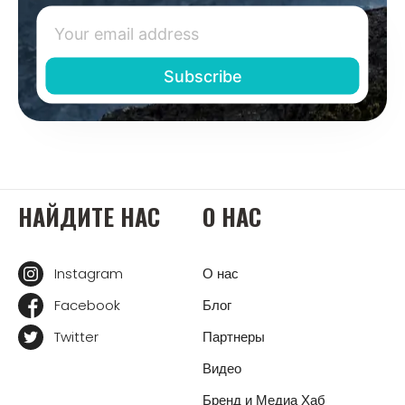
НАЙДИТЕ НАС
О НАС
Instagram
О нас
Facebook
Блог
Twitter
Партнеры
Видео
Бренд и Медиа Хаб