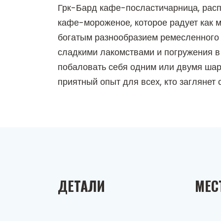
Грк-Бард кафе-посластичарница, расп
кафе-мороженое, которое радует как м
богатым разнообразием ремесленного 
сладкими лакомствами и погружения в 
побаловать себя одним или двумя шар
приятный опыт для всех, кто заглянет 
ДЕТАЛИ
МЕС