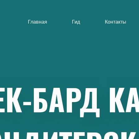
Главная
Гид
Контакты
ЕК-БАРД
К