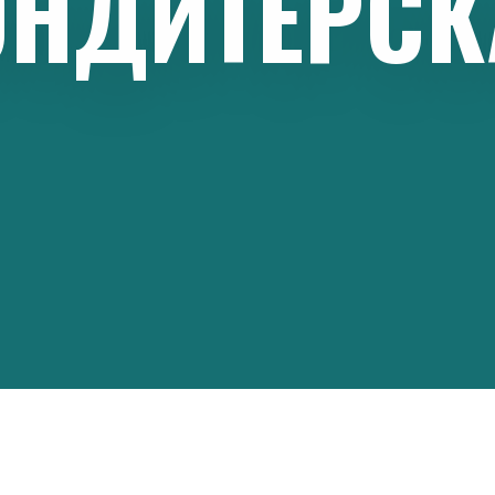
ОНДИТЕРСК