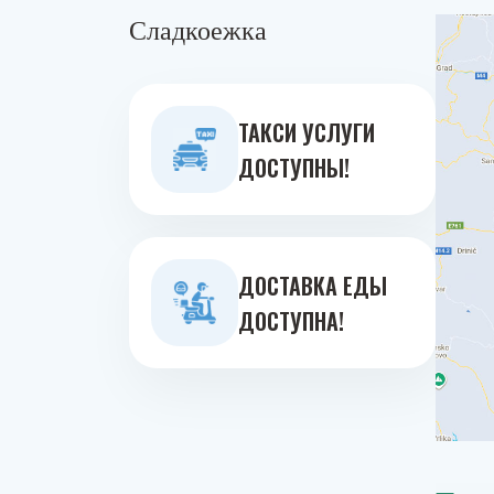
Сладкоежка
ТАКСИ УСЛУГИ
ДОСТУПНЫ!
ДОСТАВКА ЕДЫ
ДОСТУПНА!