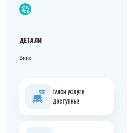
ДЕТАЛИ
Вино
ТАКСИ УСЛУГИ
ДОСТУПНЫ!