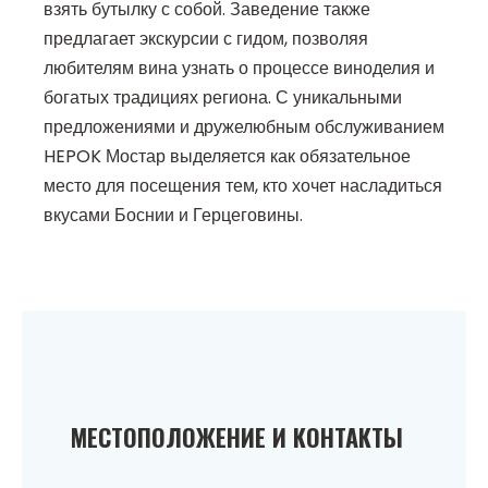
взять бутылку с собой. Заведение также
предлагает экскурсии с гидом, позволяя
любителям вина узнать о процессе виноделия и
богатых традициях региона. С уникальными
предложениями и дружелюбным обслуживанием
HEPOK Мостар выделяется как обязательное
место для посещения тем, кто хочет насладиться
вкусами Боснии и Герцеговины.
МЕСТОПОЛОЖЕНИЕ И КОНТАКТЫ