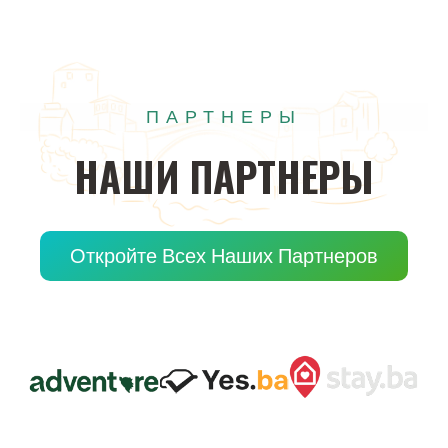
ПАРТНЕРЫ
НАШИ
ПАРТНЕРЫ
Откройте Всех Наших Партнеров