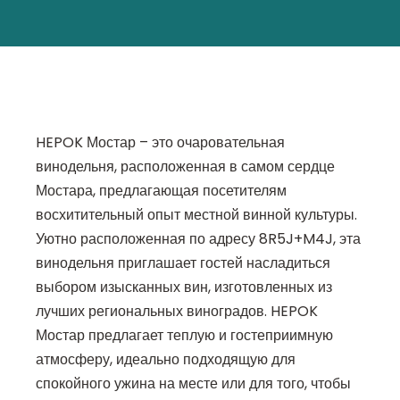
HEPOK Мостар – это очаровательная
винодельня, расположенная в самом сердце
Мостара, предлагающая посетителям
восхитительный опыт местной винной культуры.
Уютно расположенная по адресу 8R5J+M4J, эта
винодельня приглашает гостей насладиться
выбором изысканных вин, изготовленных из
лучших региональных виноградов. HEPOK
Мостар предлагает теплую и гостеприимную
атмосферу, идеально подходящую для
спокойного ужина на месте или для того, чтобы