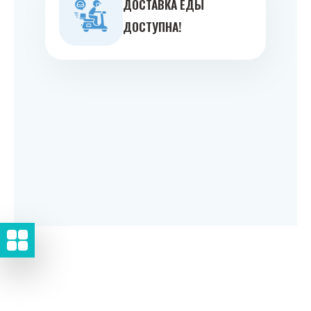
ДОСТАВКА ЕДЫ
ДОСТУПНА!