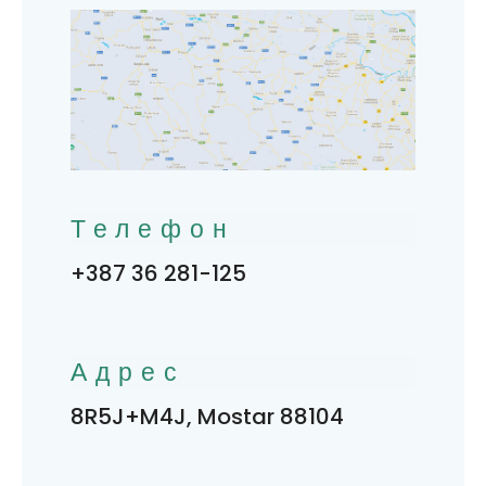
Телефон
+387 36 281-125
Адрес
8R5J+M4J, Mostar 88104