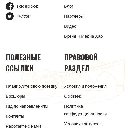
Facebook
Блог
Twitter
Партнеры
Видео
Бренд и Медиа Хаб
ПОЛЕЗНЫЕ
ПРАВОВОЙ
ССЫЛКИ
РАЗДЕЛ
Планируйте свою поездку
Условия и положения
Брошюры
Cookies
Гид по направлениям
Политика
конфиденциальности
Контакты
Условия конкурсов
Работайте с нами