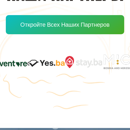
Откройте Всех Наших Партнеров