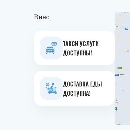
Вино
ТАКСИ УСЛУГИ
ДОСТУПНЫ!
ДОСТАВКА ЕДЫ
ДОСТУПНА!