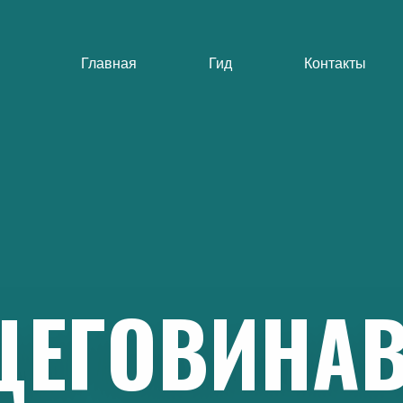
Главная
Гид
Контакты
ЦЕГОВИНА