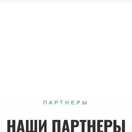
ПАРТНЕРЫ
НАШИ
ПАРТНЕРЫ