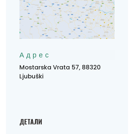
Адрес
Mostarska Vrata 57, 88320
Ljubuški
ДЕТАЛИ