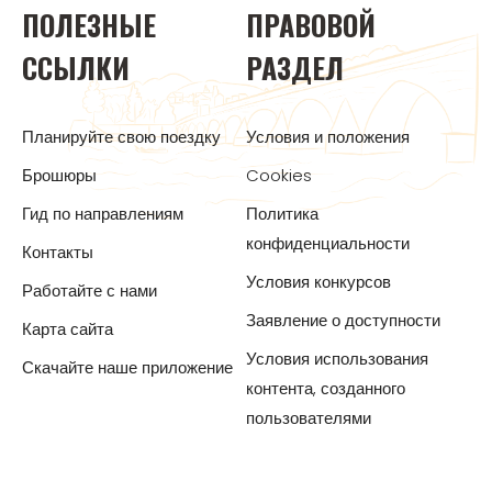
ПОЛЕЗНЫЕ
ПРАВОВОЙ
ССЫЛКИ
РАЗДЕЛ
Планируйте свою поездку
Условия и положения
Брошюры
Cookies
Гид по направлениям
Политика
конфиденциальности
Контакты
Условия конкурсов
Работайте с нами
Заявление о доступности
Карта сайта
Условия использования
Скачайте наше приложение
контента, созданного
пользователями