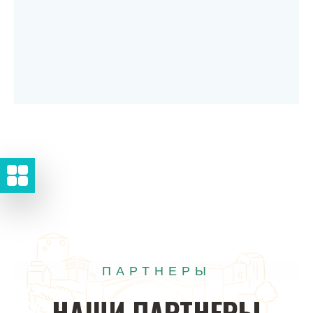
ПАРТНЕРЫ
НАШИ
ПАРТНЕРЫ