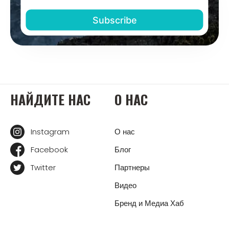
НАЙДИТЕ НАС
О НАС
Instagram
О нас
Facebook
Блог
Twitter
Партнеры
Видео
Бренд и Медиа Хаб