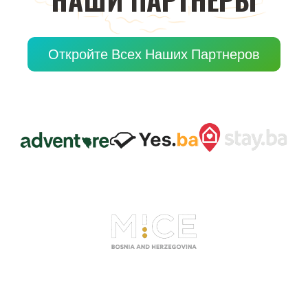
Откройте Всех Наших Партнеров