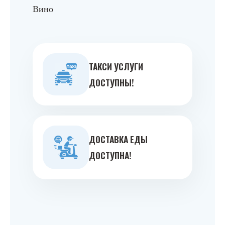
Вино
ТАКСИ УСЛУГИ
ДОСТУПНЫ!
ДОСТАВКА ЕДЫ
ДОСТУПНА!