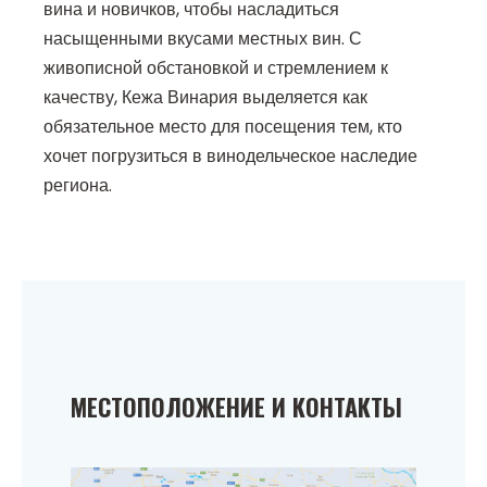
вина и новичков, чтобы насладиться
насыщенными вкусами местных вин. С
живописной обстановкой и стремлением к
качеству, Кежа Винария выделяется как
обязательное место для посещения тем, кто
хочет погрузиться в винодельческое наследие
региона.
МЕСТОПОЛОЖЕНИЕ И КОНТАКТЫ