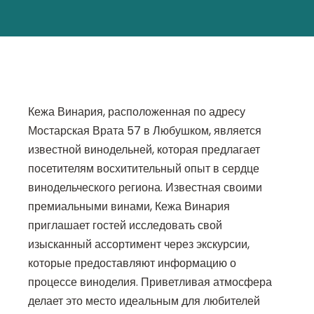
Кежа Винария, расположенная по адресу
Мостарская Врата 57 в Любушком, является
известной винодельней, которая предлагает
посетителям восхитительный опыт в сердце
винодельческого региона. Известная своими
премиальными винами, Кежа Винария
приглашает гостей исследовать свой
изысканный ассортимент через экскурсии,
которые предоставляют информацию о
процессе виноделия. Приветливая атмосфера
делает это место идеальным для любителей