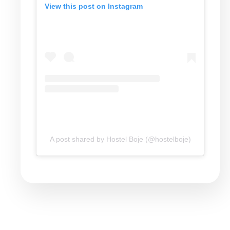
View this post on Instagram
A post shared by Hostel Boje (@hostelboje)