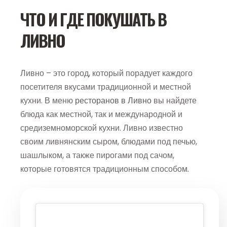
ЧТО И ГДЕ ПОКУШАТЬ В
ЛИВНО
Ливно – это город, который порадует каждого
посетителя вкусами традиционной и местной
кухни. В меню
ресторанов в Ливно
вы найдете
блюда как местной, так и международной и
средиземноморской кухни. Ливно известно
своим ливнянским сыром, блюдами под печью,
шашлыком, а также пирогами под сачом,
которые готовятся традиционным способом.