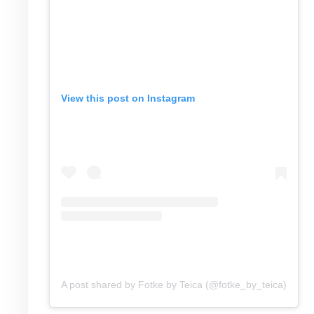
View this post on Instagram
A post shared by Fotke by Teica (@fotke_by_teica)