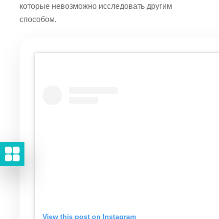
которые невозможно исследовать другим
способом.
View this post on Instagram