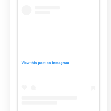
View this post on Instagram