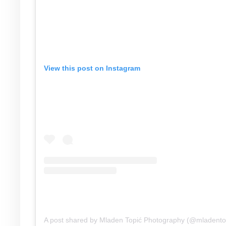
View this post on Instagram
A post shared by Mladen Topić Photography (@mladento