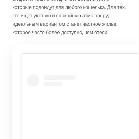
которые подойдут для любого кошелька. Для тех,
кто ищет уютную и спокойную атмосферу,
идеальным вариантом станет частное жилье,
которое часто более доступно, чем отели.