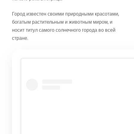
Город известен своими природными красотами,
богатым растительным и животным миром, и
носит титул самого солнечного города во всей
стране.