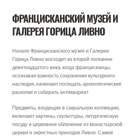
ФРАНЦИСКАНСКИЙ МУЗЕЙ И
ГАЛЕРЕЯ ГОРИЦА ЛИВНО
Начало Францисканского музея и Галереи
Горица Ливно восходит ко второй половине
девятнадцатого века, когда францисканцы,
осознавая важность сохранения культурного
наследия, начинают посещать археологические
раскопки и собирать антиквариат.
Предметы, входящие в сакральную коллекцию,
включают картины, скульптуры, литургическую
посуду и церковное облачение из монастырской
церкви и окрестных приходов Ливно. Самое