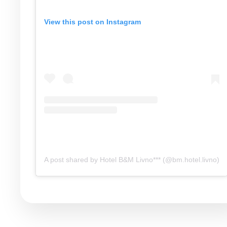
View this post on Instagram
A post shared by Hotel B&M Livno*** (@bm.hotel.livno)