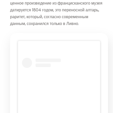
ценное произведение из францисканского музея
датируется 1804 годом, это переносной алтарь,
раритет, который, согласно современным
данным, сохранился только в Ливно.