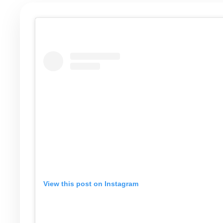
View this post on Instagram