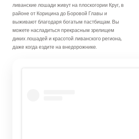
ливанские лошади живут на плоскогории Круг, в
районе от Корицина до Боровой Главы и
выживают благодаря богатым пастбищам. Вы
можете насладиться прекрасным зрелищем
диких лошадей и красотой ливанского региона,
даже когда ездите на внедорожнике.