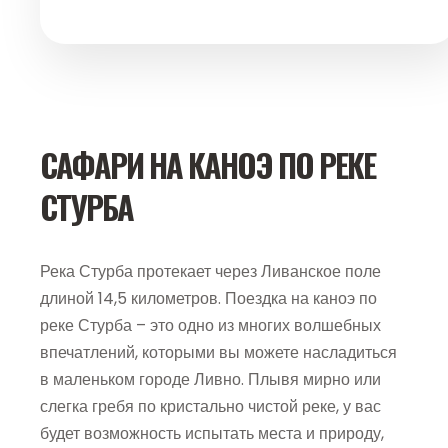
САФАРИ НА КАНОЭ ПО РЕКЕ
СТУРБА
Река Стурба протекает через Ливанское поле
длиной 14,5 километров. Поездка на каноэ по
реке Стурба – это одно из многих волшебных
впечатлений, которыми вы можете насладиться
в маленьком городе Ливно. Плывя мирно или
слегка гребя по кристально чистой реке, у вас
будет возможность испытать места и природу,