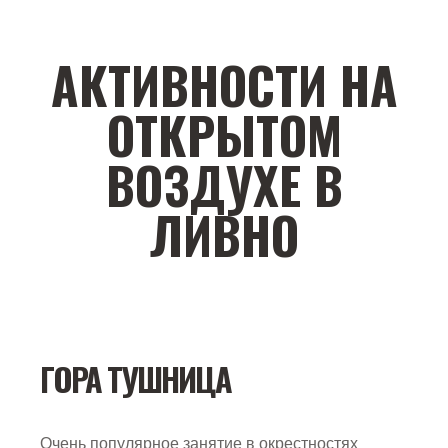
АКТИВНОСТИ НА
ОТКРЫТОМ
ВОЗДУХЕ В
ЛИВНО
ГОРА ТУШНИЦА
Очень популярное занятие в окрестностях