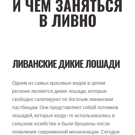
И ЧЕМ ЗАНЯТЬСЯ
В ЛИВНО
ЛИВАНСКИЕ ДИКИЕ ЛОШАДИ
Одним из самых красивых видов в целом
регионе являются дикие лошади, которые
свободно галопируют по богатым ливанским
пастбищам. Они представляют собой потомков
лошадей, которые когда-то использовались в
сельском хозяйстве и были брошены после
появления современной механизации. Сегодня