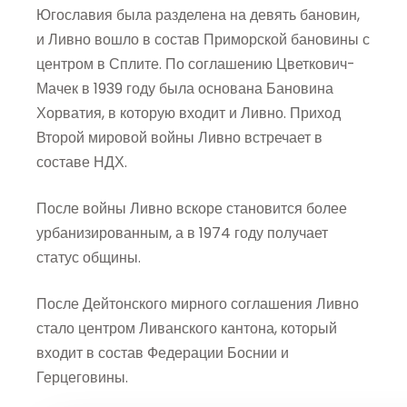
Югославия была разделена на девять бановин,
и Ливно вошло в состав Приморской бановины с
центром в Сплите. По соглашению Цветкович-
Мачек в 1939 году была основана Бановина
Хорватия, в которую входит и Ливно. Приход
Второй мировой войны Ливно встречает в
составе НДХ.
После войны Ливно вскоре становится более
урбанизированным, а в 1974 году получает
статус общины.
После Дейтонского мирного соглашения Ливно
стало центром Ливанского кантона, который
входит в состав Федерации Боснии и
Герцеговины.