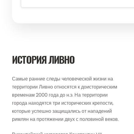
ИСТОРИЯ ЛИВНО
Самые ранние следы человеческой жизни на
территории Ливно относятся к доисторическим
временам 2000 года до н.э. На территории
города находятся три исторических крепости,
которые успешно защищались от нападений
римлян на протяжении двух с половиной веков.