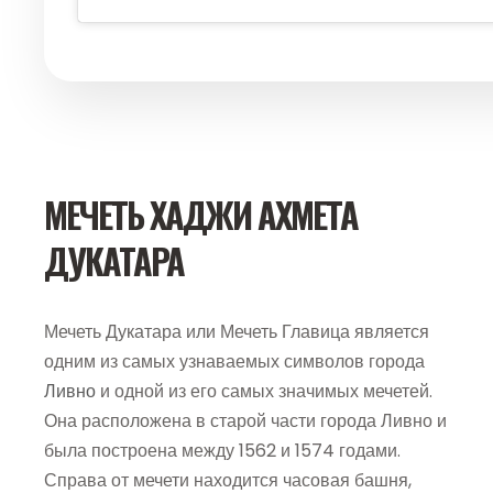
МЕЧЕТЬ ХАДЖИ АХМЕТА
ДУКАТАРА
Мечеть Дукатара или Мечеть Главица является
одним из самых узнаваемых символов города
Ливно
и одной из его самых значимых мечетей.
Она расположена в старой части города Ливно и
была построена между 1562 и 1574 годами.
Справа от мечети находится часовая башня,