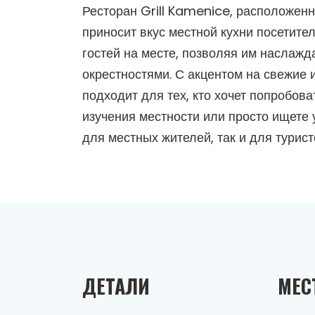
Ресторан Grill Kamenice, расположен
приносит вкус местной кухни посетите
гостей на месте, позволяя им наслаж
окрестностями. С акцентом на свежие
подходит для тех, кто хочет попробов
изучения местности или просто ищете 
для местных жителей, так и для турист
ДЕТАЛИ
МЕС