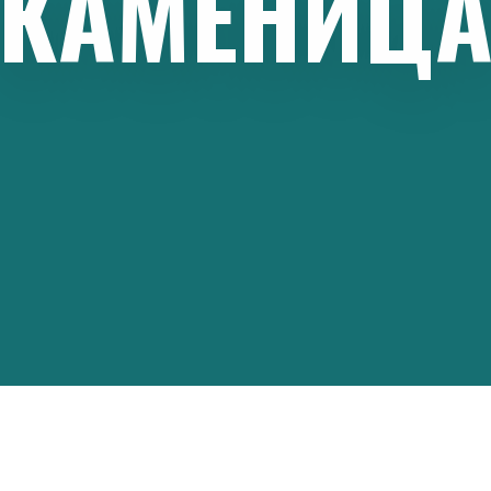
КАМЕНИЦ