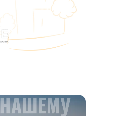
 НАШЕМУ