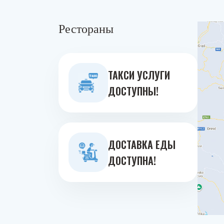
Рестораны
ТАКСИ УСЛУГИ
ДОСТУПНЫ!
ДОСТАВКА ЕДЫ
ДОСТУПНА!