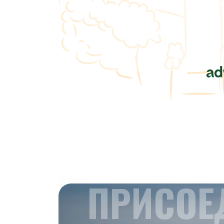
ПРИСОЕ