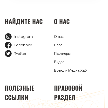
НАЙДИТЕ НАС
О НАС
Instagram
О нас
Facebook
Блог
Twitter
Партнеры
Видео
Бренд и Медиа Хаб
ПОЛЕЗНЫЕ
ПРАВОВОЙ
ССЫЛКИ
РАЗДЕЛ