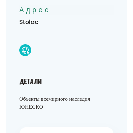
Адрес
Stolac
ДЕТАЛИ
Объекты всемирного наследия
ЮНЕСКО