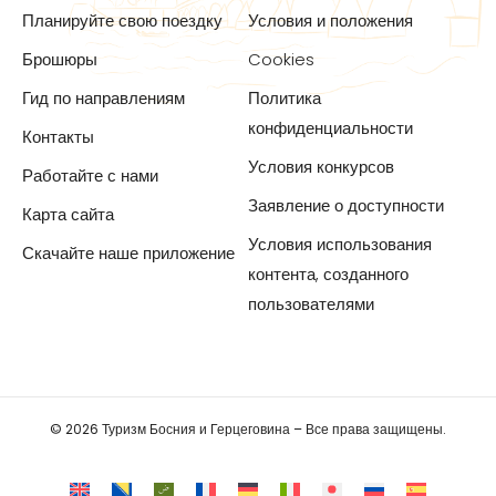
Планируйте свою поездку
Условия и положения
Брошюры
Cookies
Гид по направлениям
Политика
конфиденциальности
Контакты
Условия конкурсов
Работайте с нами
Заявление о доступности
Карта сайта
Условия использования
Скачайте наше приложение
контента, созданного
пользователями
© 2026 Туризм Босния и Герцеговина – Все права защищены.