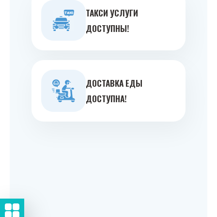
ТАКСИ УСЛУГИ
ДОСТУПНЫ!
ДОСТАВКА ЕДЫ
ДОСТУПНА!