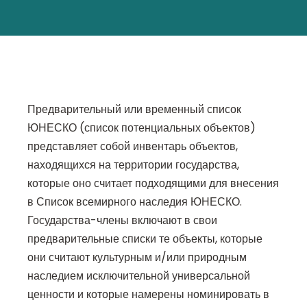
Предварительный или временный список
ЮНЕСКО (список потенциальных объектов)
представляет собой инвентарь объектов,
находящихся на территории государства,
которые оно считает подходящими для внесения
в Список всемирного наследия ЮНЕСКО.
Государства-члены включают в свои
предварительные списки те объекты, которые
они считают культурным и/или природным
наследием исключительной универсальной
ценности и которые намерены номинировать в