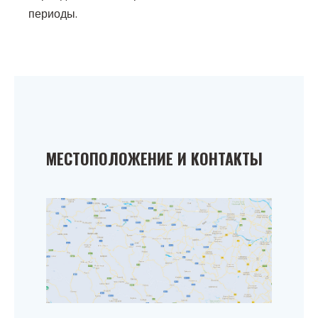
периоды.
МЕСТОПОЛОЖЕНИЕ И КОНТАКТЫ