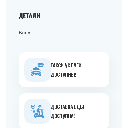
ДЕТАЛИ
Вино
ТАКСИ УСЛУГИ
ДОСТУПНЫ!
ДОСТАВКА ЕДЫ
ДОСТУПНА!