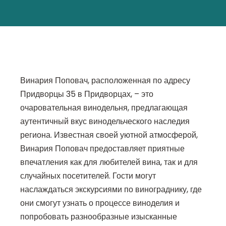
Винария Поповач, расположенная по адресу
Придворцы 35 в Придворцах, – это
очаровательная винодельня, предлагающая
аутентичный вкус винодельческого наследия
региона. Известная своей уютной атмосферой,
Винария Поповач предоставляет приятные
впечатления как для любителей вина, так и для
случайных посетителей. Гости могут
наслаждаться экскурсиями по винограднику, где
они смогут узнать о процессе виноделия и
попробовать разнообразные изысканные