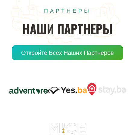
ПАРТНЕРЫ
НАШИ
ПАРТНЕРЫ
Откройте Всех Наших Партнеров