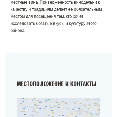
местные вина. Приверженность винодельни к
качеству и традициям делает её обязательным
местом для посещения тем, кто хочет
исследовать богатые вкусы и культуру этого
района.
МЕСТОПОЛОЖЕНИЕ И КОНТАКТЫ