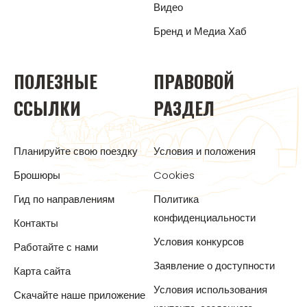
Видео
Бренд и Медиа Хаб
ПОЛЕЗНЫЕ
ПРАВОВОЙ
ССЫЛКИ
РАЗДЕЛ
Планируйте свою поездку
Условия и положения
Брошюры
Cookies
Гид по направлениям
Политика
конфиденциальности
Контакты
Условия конкурсов
Работайте с нами
Заявление о доступности
Карта сайта
Условия использования
Скачайте наше приложение