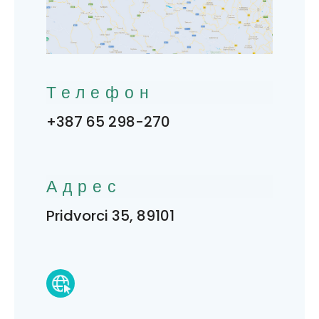
Телефон
+387 65 298-270
Адрес
Pridvorci 35, 89101