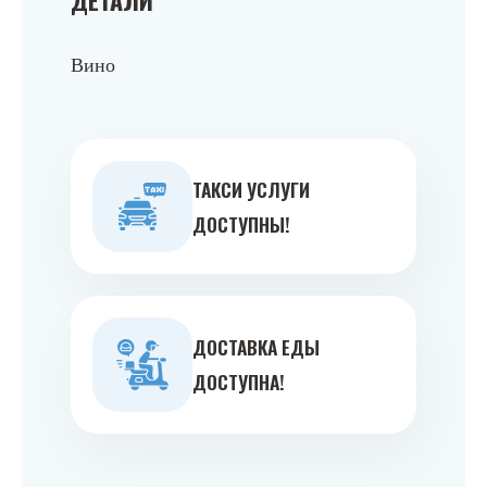
Вино
ТАКСИ УСЛУГИ
ДОСТУПНЫ!
ДОСТАВКА ЕДЫ
ДОСТУПНА!