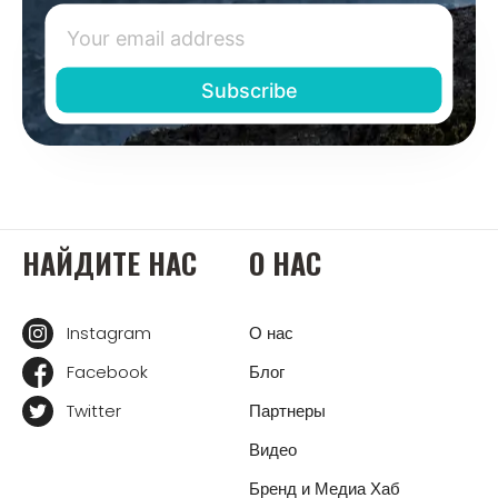
НАЙДИТЕ НАС
О НАС
Instagram
О нас
Facebook
Блог
Twitter
Партнеры
Видео
Бренд и Медиа Хаб