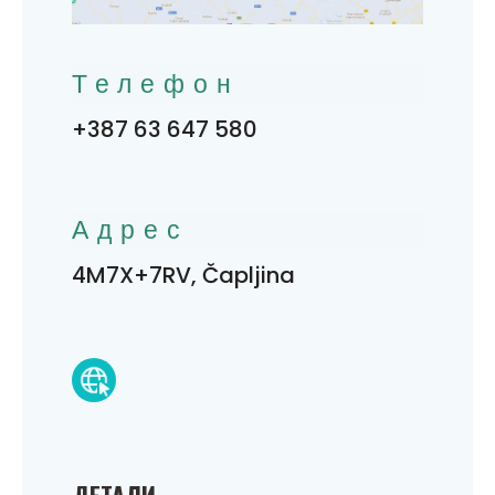
Телефон
+387 63 647 580
Адрес
4M7X+7RV, Čapljina
ДЕТАЛИ