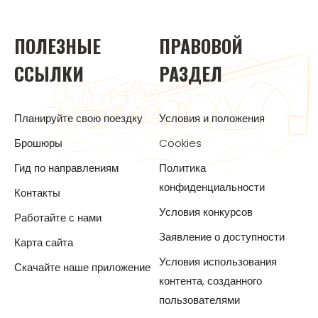
ПОЛЕЗНЫЕ
ПРАВОВОЙ
ССЫЛКИ
РАЗДЕЛ
Планируйте свою поездку
Условия и положения
Брошюры
Cookies
Гид по направлениям
Политика
конфиденциальности
Контакты
Условия конкурсов
Работайте с нами
Заявление о доступности
Карта сайта
Условия использования
Скачайте наше приложение
контента, созданного
пользователями