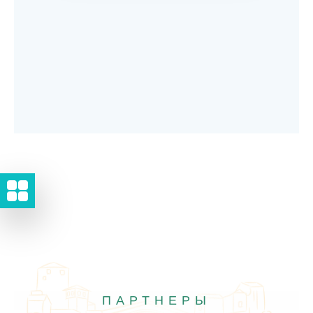
ПАРТНЕРЫ