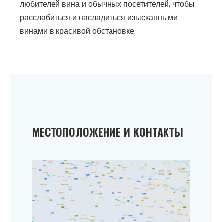
любителей вина и обычных посетителей, чтобы
расслабиться и насладиться изысканными
винами в красивой обстановке.
МЕСТОПОЛОЖЕНИЕ И КОНТАКТЫ