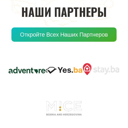
НАШИ
ПАРТНЕРЫ
Откройте Всех Наших Партнеров