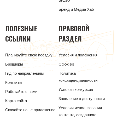
Видео
Бренд и Медиа Хаб
ПОЛЕЗНЫЕ
ПРАВОВОЙ
ССЫЛКИ
РАЗДЕЛ
Планируйте свою поездку
Условия и положения
Брошюры
Cookies
Гид по направлениям
Политика
конфиденциальности
Контакты
Условия конкурсов
Работайте с нами
Заявление о доступности
Карта сайта
Условия использования
Скачайте наше приложение
контента, созданного