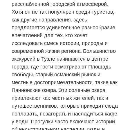
расслабленной городской атмосферой.
Хотя он не так популярен среди туристов,
как другие направления, здесь
предлагается удивительное разнообразие
впечатлений для тех, кто хочет
исследовать смесь истории, природы и
современной жизни региона. Большинство
экскурсий в Тузле начинаются в центре
города, где гости осматривают Площадь
свободы, старый османский рынок и
местные достопримечательности, такие как
Паннонские озера. Эти соленые озера
привлекают как местных жителей, так и
путешественников, которые приходят сюда
поплавать, позагорать и насладиться кафе
у воды. Прогулки часто включают истории
об индустриальном наследии Тузлы и