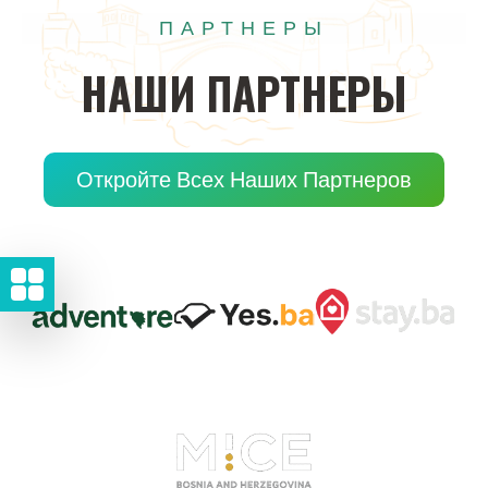
ПАРТНЕРЫ
НАШИ
ПАРТНЕРЫ
Откройте Всех Наших Партнеров