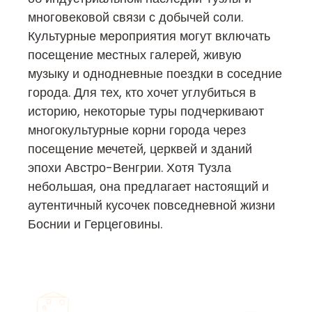
многовековой связи с добычей соли.
Культурные мероприятия могут включать
посещение местных галерей, живую
музыку и однодневные поездки в соседние
города. Для тех, кто хочет углубиться в
историю, некоторые туры подчеркивают
многокультурные корни города через
посещение мечетей, церквей и зданий
эпохи Австро-Венгрии. Хотя Тузла
небольшая, она предлагает настоящий и
аутентичный кусочек повседневной жизни
Боснии и Герцеговины.