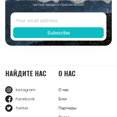
частью каждого приключения!
НАЙДИТЕ НАС
О НАС
Instagram
О нас
Facebook
Блог
Twitter
Партнеры