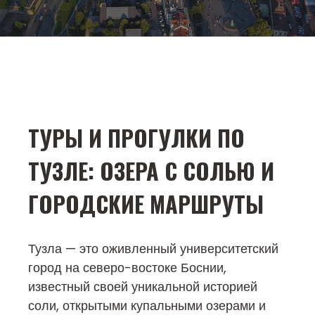
ТУРЫ И ПРОГУЛКИ ПО
ТУЗЛЕ: ОЗЕРА С СОЛЬЮ И
ГОРОДСКИЕ МАРШРУТЫ
Тузла — это оживленный университетский
город на северо-востоке Боснии,
известный своей уникальной историей
соли, открытыми купальными озерами и