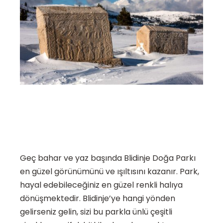
Geç bahar ve yaz başında Blidinje Doğa Parkı
en güzel görünümünü ve ışıltısını kazanır. Park,
hayal edebileceğiniz en güzel renkli halıya
dönüşmektedir. Blidinje’ye hangi yönden
gelirseniz gelin, sizi bu parkla ünlü çeşitli