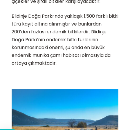
çiçekler ve şifalı bitkiler karşılayacaktır.
Blidinje Doğa Parkı’nda yaklaşık 1.500 farklı bitki
türü kayıt altına alınmıştır ve bunlardan
200’den fazlası endemik bitkilerdir. Blidinje
Doğa Parkı’nın endemik bitki türlerinin
korunmasındaki önemi, şu anda en büyük
endemik munika çamı habitatı olmasıyla da
ortaya çıkmaktadır.