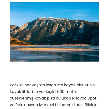
Parkta, her yaştan insan için kayak pistleri ve
kayak liftleri ile yaklaşık 1.000 metre
düzenlenmiş kayak pisti bulunan Risovac Spor
ve Rekreasyon Merkezi bulunmaktadır. Blidinje