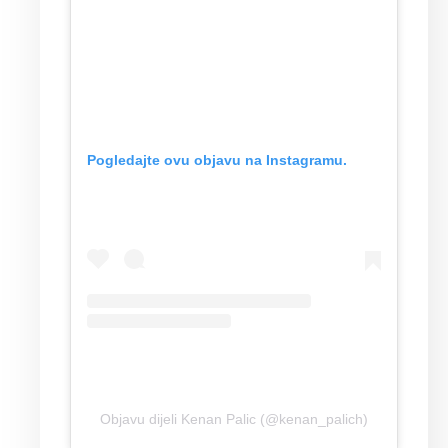
Pogledajte ovu objavu na Instagramu.
Objavu dijeli Kenan Palic (@kenan_palich)