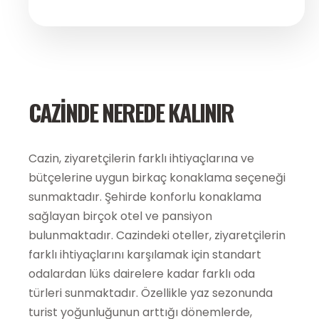
CAZINDE NEREDE KALINIR
Cazin, ziyaretçilerin farklı ihtiyaçlarına ve
bütçelerine uygun birkaç konaklama seçeneği
sunmaktadır. Şehirde konforlu konaklama
sağlayan birçok otel ve pansiyon
bulunmaktadır. Cazindeki oteller, ziyaretçilerin
farklı ihtiyaçlarını karşılamak için standart
odalardan lüks dairelere kadar farklı oda
türleri sunmaktadır. Özellikle yaz sezonunda
turist yoğunluğunun arttığı dönemlerde,