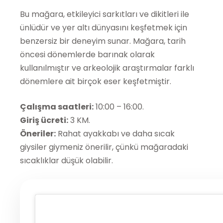
Bu mağara, etkileyici sarkıtları ve dikitleri ile
ünlüdür ve yer altı dünyasını keşfetmek için
benzersiz bir deneyim sunar. Mağara, tarih
öncesi dönemlerde barınak olarak
kullanılmıştır ve arkeolojik araştırmalar farklı
dönemlere ait birçok eser keşfetmiştir.
Çalışma saatleri:
10:00 – 16:00.
Giriş ücreti:
3 KM.
Öneriler:
Rahat ayakkabı ve daha sıcak
giysiler giymeniz önerilir, çünkü mağaradaki
sıcaklıklar düşük olabilir.