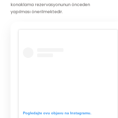
konaklama rezervasyonunun önceden
yapılması önerilmektedir.
Pogledajte ovu objavu na Instagramu.