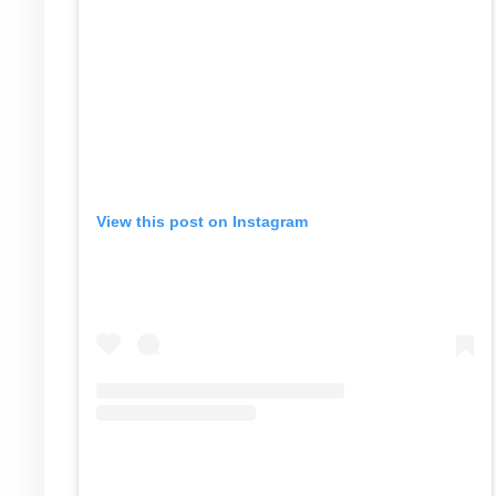
View this post on Instagram