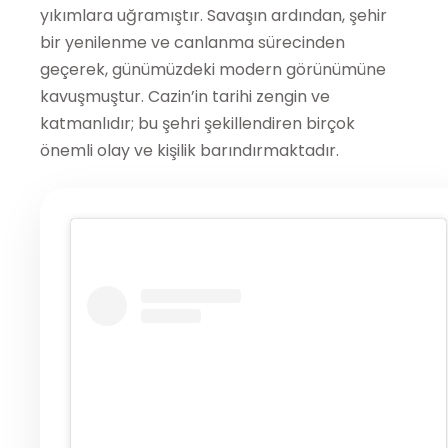
yıkımlara uğramıştır. Savaşın ardından, şehir
bir yenilenme ve canlanma sürecinden
geçerek, günümüzdeki modern görünümüne
kavuşmuştur. Cazin’in tarihi zengin ve
katmanlıdır; bu şehri şekillendiren birçok
önemli olay ve kişilik barındırmaktadır.