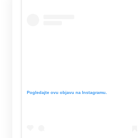
Pogledajte ovu objavu na Instagramu.