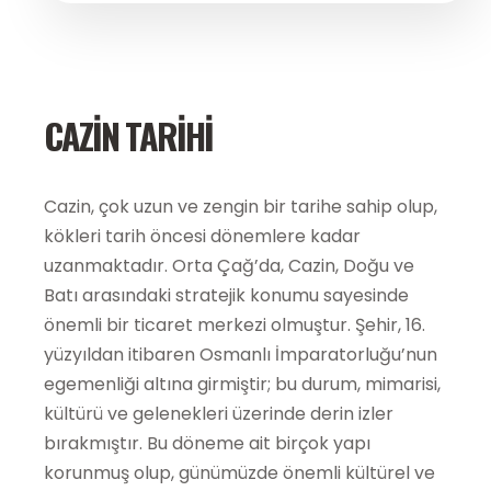
CAZIN TARIHI
Cazin, çok uzun ve zengin bir tarihe sahip olup,
kökleri tarih öncesi dönemlere kadar
uzanmaktadır. Orta Çağ’da, Cazin, Doğu ve
Batı arasındaki stratejik konumu sayesinde
önemli bir ticaret merkezi olmuştur. Şehir, 16.
yüzyıldan itibaren Osmanlı İmparatorluğu’nun
egemenliği altına girmiştir; bu durum, mimarisi,
kültürü ve gelenekleri üzerinde derin izler
bırakmıştır. Bu döneme ait birçok yapı
korunmuş olup, günümüzde önemli kültürel ve