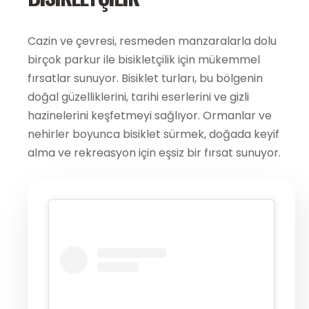
Cazin ve çevresi, resmeden manzaralarla dolu
birçok parkur ile bisikletçilik için mükemmel
fırsatlar sunuyor. Bisiklet turları, bu bölgenin
doğal güzelliklerini, tarihi eserlerini ve gizli
hazinelerini keşfetmeyi sağlıyor. Ormanlar ve
nehirler boyunca bisiklet sürmek, doğada keyif
alma ve rekreasyon için eşsiz bir fırsat sunuyor.