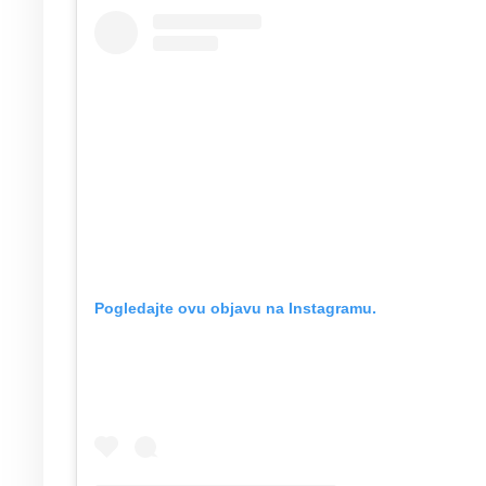
Pogledajte ovu objavu na Instagramu.