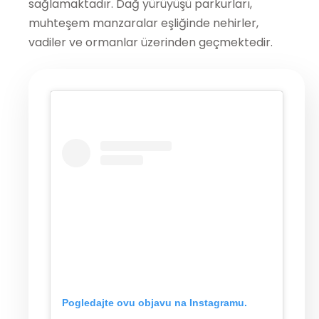
sağlamaktadır. Dağ yürüyüşü parkurları,
muhteşem manzaralar eşliğinde nehirler,
vadiler ve ormanlar üzerinden geçmektedir.
Pogledajte ovu objavu na Instagramu.