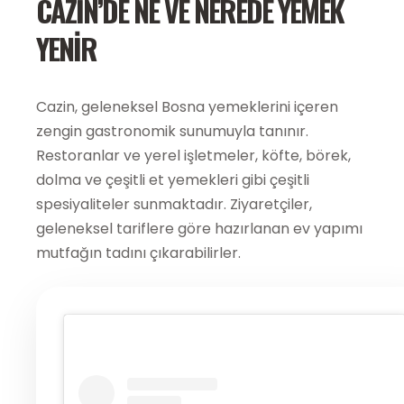
CAZIN’DE NE VE NEREDE YEMEK
YENIR
Cazin, geleneksel Bosna yemeklerini içeren
zengin gastronomik sunumuyla tanınır.
Restoranlar ve yerel işletmeler, köfte, börek,
dolma ve çeşitli et yemekleri gibi çeşitli
spesiyaliteler sunmaktadır. Ziyaretçiler,
geleneksel tariflere göre hazırlanan ev yapımı
mutfağın tadını çıkarabilirler.