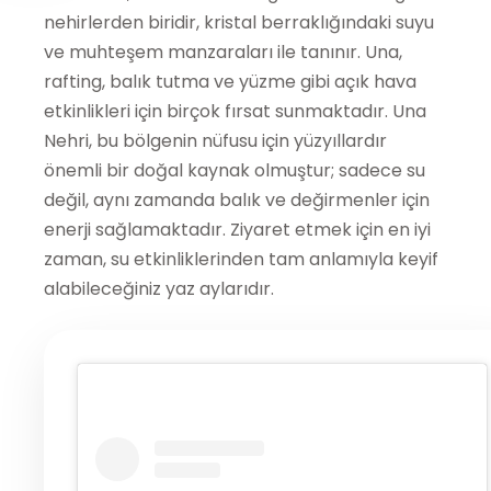
nehirlerden biridir, kristal berraklığındaki suyu
ve muhteşem manzaraları ile tanınır. Una,
rafting, balık tutma ve yüzme gibi açık hava
etkinlikleri için birçok fırsat sunmaktadır. Una
Nehri, bu bölgenin nüfusu için yüzyıllardır
önemli bir doğal kaynak olmuştur; sadece su
değil, aynı zamanda balık ve değirmenler için
enerji sağlamaktadır. Ziyaret etmek için en iyi
zaman, su etkinliklerinden tam anlamıyla keyif
alabileceğiniz yaz aylarıdır.