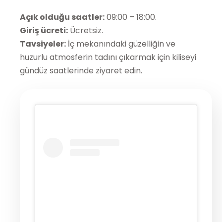
Açık olduğu saatler:
09:00 – 18:00.
Giriş ücreti:
Ücretsiz.
Tavsiyeler:
İç mekanındaki güzelliğin ve
huzurlu atmosferin tadını çıkarmak için kiliseyi
gündüz saatlerinde ziyaret edin.