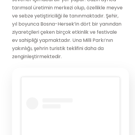
tarımsal üretimin merkezi olup, özellikle meyve
ve sebze yetiştiriciliği ile tanınmaktadır. Şehir,
yıl boyunca Bosna-Hersek’in dört bir yanından
ziyaretçileri çeken birçok etkinlik ve festivale
ev sahipliği yapmaktadır. Una Milli Parkı’nın
yakınlığı, şehrin turistik teklifini daha da
zenginleştirmektedir.