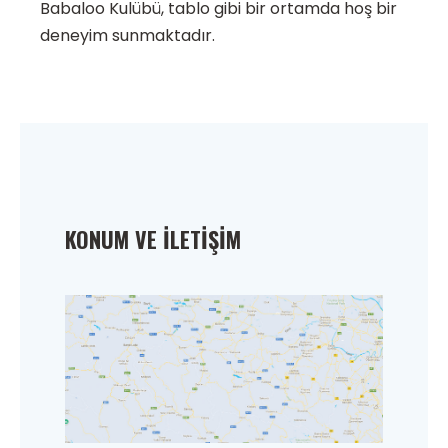
Babaloo Kulübü, tablo gibi bir ortamda hoş bir
deneyim sunmaktadır.
KONUM VE İLETIŞIM