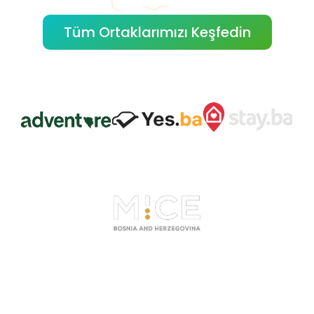
Tüm Ortaklarımızı Keşfedin