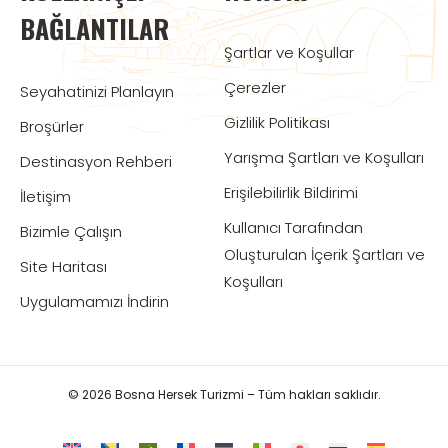
BAĞLANTILAR
Şartlar ve Koşullar
Çerezler
Seyahatinizi Planlayın
Gizlilik Politikası
Broşürler
Yarışma Şartları ve Koşulları
Destinasyon Rehberi
Erişilebilirlik Bildirimi
İletişim
Kullanıcı Tarafından
Bizimle Çalışın
Oluşturulan İçerik Şartları ve
Site Haritası
Koşulları
Uygulamamızı İndirin
© 2026 Bosna Hersek Turizmi – Tüm hakları saklıdır.