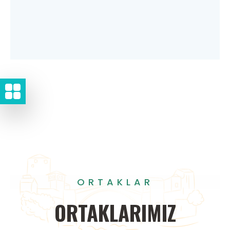
ORTAKLAR
ORTAKLARIMIZ