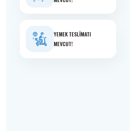
YEMEK TESLIMATI
MEVCUT!