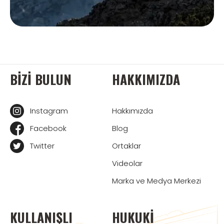
BIZI BULUN
HAKKIMIZDA
Instagram
Hakkımızda
Facebook
Blog
Twitter
Ortaklar
Videolar
Marka ve Medya Merkezi
KULLANIŞLI
HUKUKI