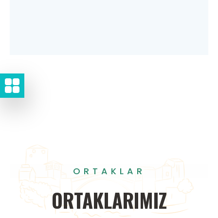
ORTAKLAR
ORTAKLARIMIZ