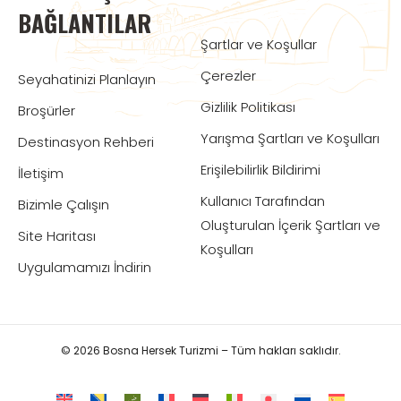
BAĞLANTILAR
Şartlar ve Koşullar
Çerezler
Seyahatinizi Planlayın
Gizlilik Politikası
Broşürler
Yarışma Şartları ve Koşulları
Destinasyon Rehberi
Erişilebilirlik Bildirimi
İletişim
Kullanıcı Tarafından
Bizimle Çalışın
Oluşturulan İçerik Şartları ve
Site Haritası
Koşulları
Uygulamamızı İndirin
© 2026 Bosna Hersek Turizmi – Tüm hakları saklıdır.