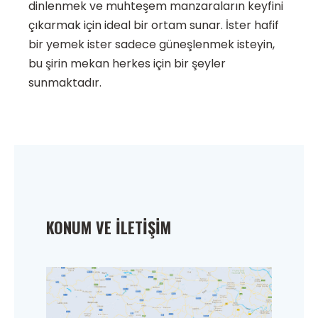
dinlenmek ve muhteşem manzaraların keyfini
çıkarmak için ideal bir ortam sunar. İster hafif
bir yemek ister sadece güneşlenmek isteyin,
bu şirin mekan herkes için bir şeyler
sunmaktadır.
KONUM VE İLETIŞIM