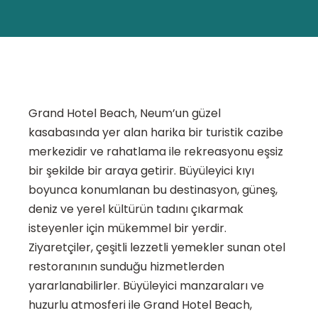
Grand Hotel Beach, Neum’un güzel
kasabasında yer alan harika bir turistik cazibe
merkezidir ve rahatlama ile rekreasyonu eşsiz
bir şekilde bir araya getirir. Büyüleyici kıyı
boyunca konumlanan bu destinasyon, güneş,
deniz ve yerel kültürün tadını çıkarmak
isteyenler için mükemmel bir yerdir.
Ziyaretçiler, çeşitli lezzetli yemekler sunan otel
restoranının sunduğu hizmetlerden
yararlanabilirler. Büyüleyici manzaraları ve
huzurlu atmosferi ile Grand Hotel Beach,