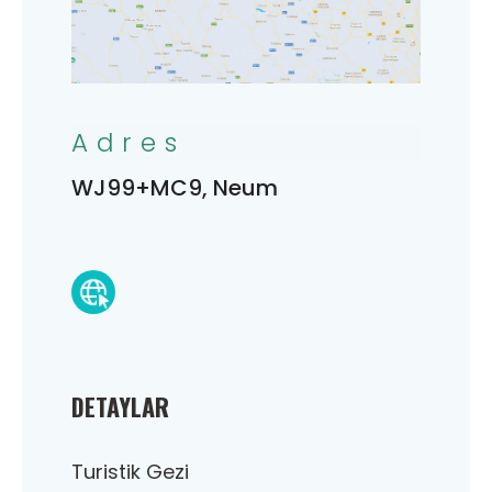
Adres
WJ99+MC9, Neum
DETAYLAR
Turistik Gezi