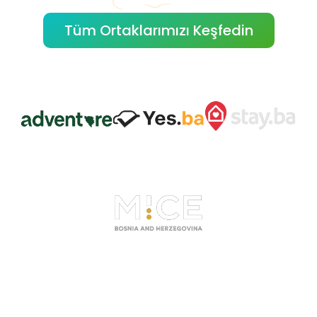
Tüm Ortaklarımızı Keşfedin