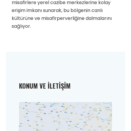
misafirlere yerel cazibe merkezlerine kolay
erişim imkanı sunarak, bu bölgenin canlı
kültürüne ve misafirperverliğine dalmalarını
sağlıyor.
KONUM VE İLETIŞIM