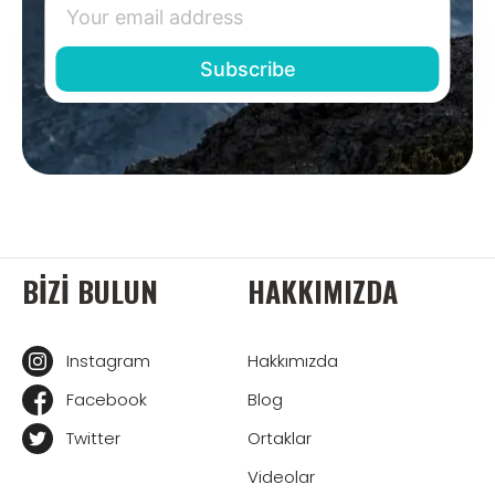
BIZI BULUN
HAKKIMIZDA
Instagram
Hakkımızda
Facebook
Blog
Twitter
Ortaklar
Videolar