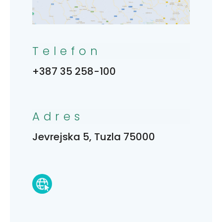
Telefon
+387 35 258-100
Adres
Jevrejska 5, Tuzla 75000