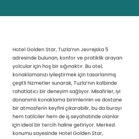
Hotel Golden Star, Tuzla’nın Jevrejska 5
adresinde bulunan, konfor ve pratiklik arayan
yolcular için hoş bir sığınaktır. Bu otel,
konaklamanızı iyileştirmek için tasarlanmış
çeşitli hizmetler sunarak, Tuzla’nın kalbinde
rahatlatıcı bir deneyim sağlıyor. Misafirler, iyi
donanımlı konaklama birimlerinin ve dostane
bir atmosferin keyfini çıkarabilir, bu da burayı
hem tatilciler hem de iş seyahatinde olanlar
için ideal bir tercih haline getiriyor. Merkezi
konumu sayesinde Hotel Golden Star,