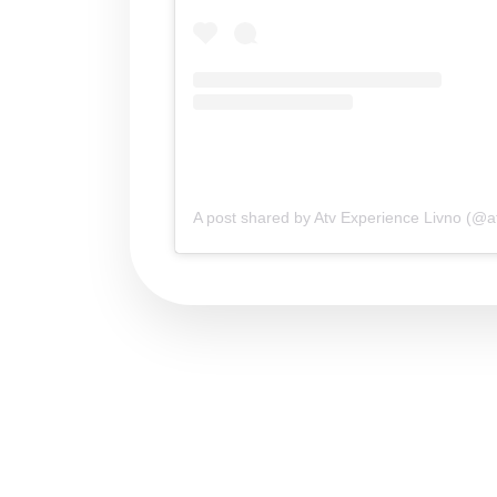
A post shared by Atv Experience Livno (@a