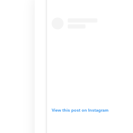
View this post on Instagram