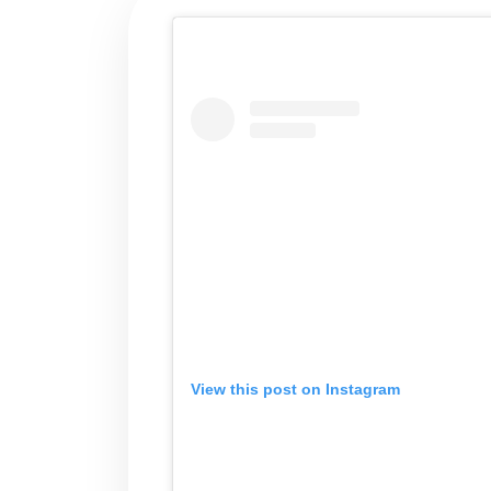
View this post on Instagram