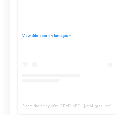
View this post on Instagram
A post shared by NOVI GRAD INFO (@novi_grad_info)