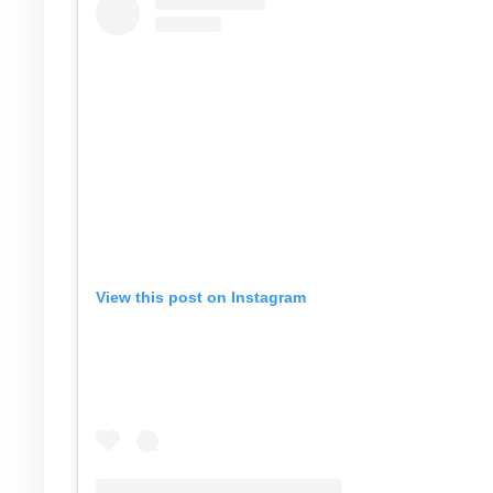
View this post on Instagram