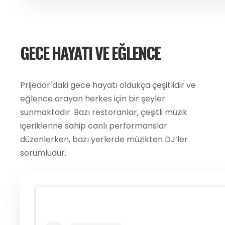
GECE HAYATI VE EĞLENCE
Prijedor’daki gece hayatı oldukça çeşitlidir ve
eğlence arayan herkes için bir şeyler
sunmaktadır. Bazı restoranlar, çeşitli müzik
içeriklerine sahip canlı performanslar
düzenlerken, bazı yerlerde müzikten DJ’ler
sorumludur.