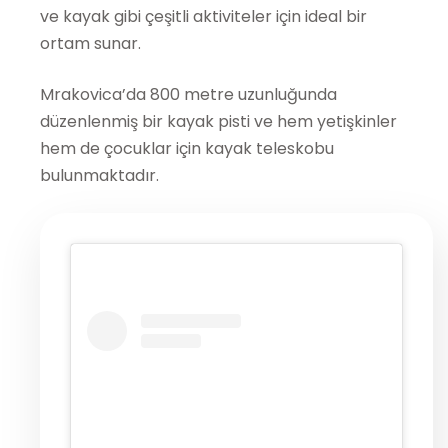
ve kayak gibi çeşitli aktiviteler için ideal bir
ortam sunar.
Mrakovica’da 800 metre uzunluğunda
düzenlenmiş bir kayak pisti ve hem yetişkinler
hem de çocuklar için kayak teleskobu
bulunmaktadır.