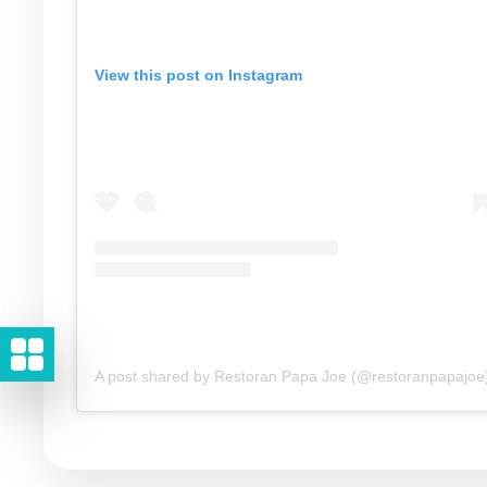
View this post on Instagram
A post shared by Restoran Papa Joe (@restoranpapajoe