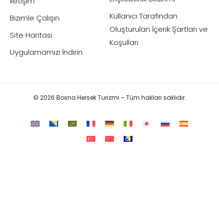
İletişim
Kullanıcı Tarafından
Bizimle Çalışın
Oluşturulan İçerik Şartları ve
Site Haritası
Koşulları
Uygulamamızı İndirin
© 2026 Bosna Hersek Turizmi – Tüm hakları saklıdır.