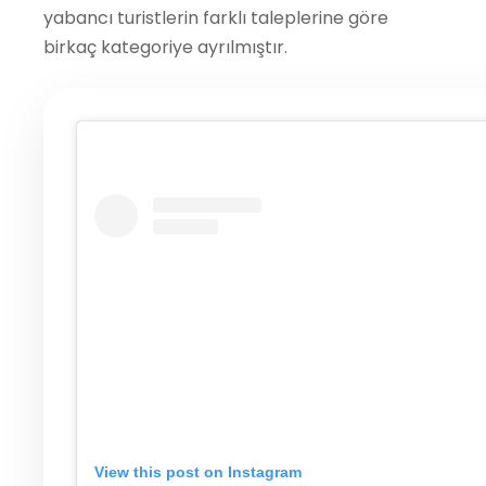
yabancı turistlerin farklı taleplerine göre
birkaç kategoriye ayrılmıştır.
View this post on Instagram