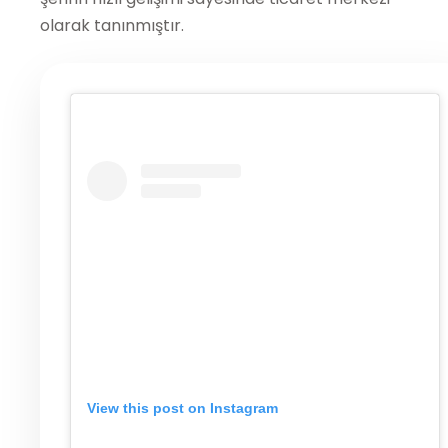
olarak tanınmıştır.
View this post on Instagram