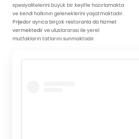
spesiyalitelerini büyük bir keyifle hazırlamakta
ve kendi halkının geleneklerini yaşatmaktadır.
Prijedor ayrıca birçok restoranla da hizmet
vermektedir
ve uluslararası ile yerel
mutfakların tatlarını sunmaktadır.