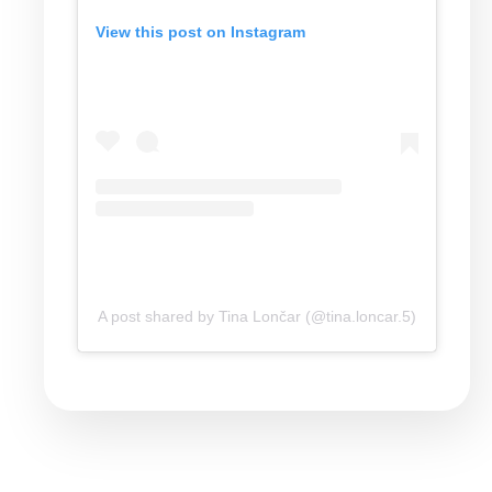
View this post on Instagram
A post shared by Tina Lončar (@tina.loncar.5)