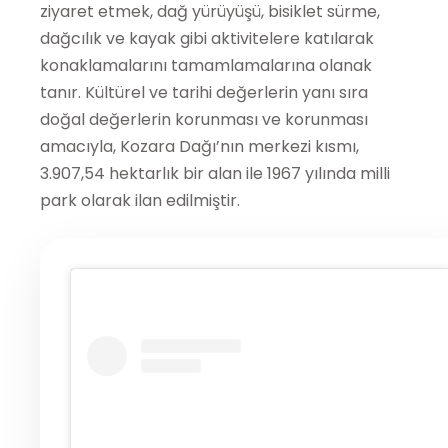
ziyaret etmek, dağ yürüyüşü, bisiklet sürme,
dağcılık ve kayak gibi aktivitelere katılarak
konaklamalarını tamamlamalarına olanak
tanır. Kültürel ve tarihi değerlerin yanı sıra
doğal değerlerin korunması ve korunması
amacıyla, Kozara Dağı’nın merkezi kısmı,
3.907,54 hektarlık bir alan ile 1967 yılında milli
park olarak ilan edilmiştir.