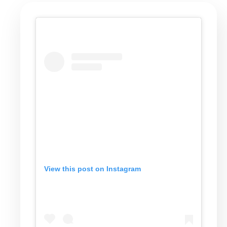
View this post on Instagram