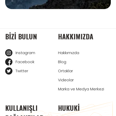
BIZI BULUN
HAKKIMIZDA
Instagram
Hakkımızda
Facebook
Blog
Twitter
Ortaklar
Videolar
Marka ve Medya Merkezi
KULLANIŞLI
HUKUKI