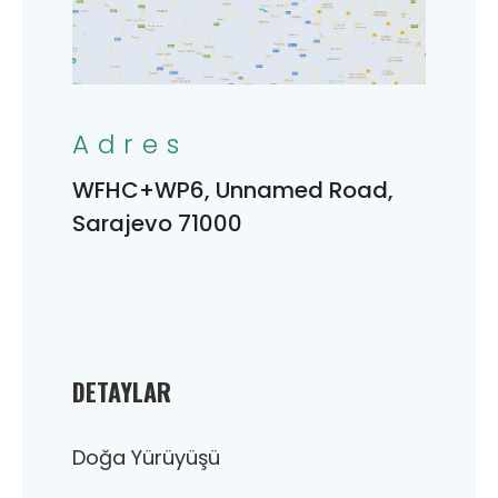
Adres
WFHC+WP6, Unnamed Road,
Sarajevo 71000
DETAYLAR
Doğa Yürüyüşü