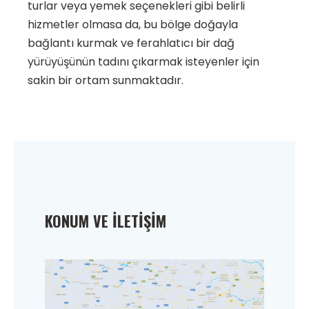
turlar veya yemek seçenekleri gibi belirli
hizmetler olmasa da, bu bölge doğayla
bağlantı kurmak ve ferahlatıcı bir dağ
yürüyüşünün tadını çıkarmak isteyenler için
sakin bir ortam sunmaktadır.
KONUM VE İLETIŞIM