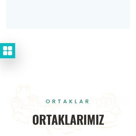
ORTAKLAR
ORTAKLARIMIZ