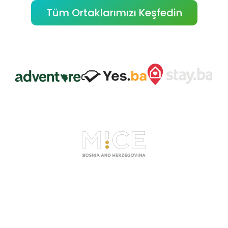
Tüm Ortaklarımızı Keşfedin