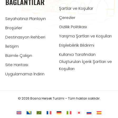
BAĞLANTILAR
Şartlar ve Koşullar
Çerezler
Seyahatinizi Planlayın
Gizlilik Politikası
Broşürler
Yarışma Şartları ve Koşulları
Destinasyon Rehberi
Erişilebilirlik Bildirimi
İletişim
Kullanıcı Tarafından
Bizimle Çalışın
Oluşturulan İçerik Şartları ve
Site Haritası
Koşulları
Uygulamamızı İndirin
© 2026 Bosna Hersek Turizmi – Tüm hakları saklıdır.