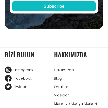
BIZI BULUN
HAKKIMIZDA
Instagram
Hakkımızda
Facebook
Blog
Twitter
Ortaklar
Videolar
Marka ve Medya Merkezi