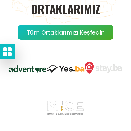
ORTAKLARIMIZ
Tüm Ortaklarımızı Keşfedin