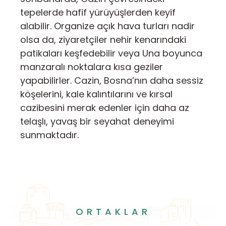
tepelerde hafif yürüyüşlerden keyif
alabilir. Organize açık hava turları nadir
olsa da, ziyaretçiler nehir kenarındaki
patikaları keşfedebilir veya Una boyunca
manzaralı noktalara kısa geziler
yapabilirler. Cazin, Bosna’nın daha sessiz
köşelerini, kale kalıntılarını ve kırsal
cazibesini merak edenler için daha az
telaşlı, yavaş bir seyahat deneyimi
sunmaktadır.
ORTAKLAR