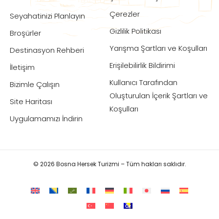
Çerezler
Seyahatinizi Planlayın
Gizlilik Politikası
Broşürler
Yarışma Şartları ve Koşulları
Destinasyon Rehberi
Erişilebilirlik Bildirimi
İletişim
Kullanıcı Tarafından
Bizimle Çalışın
Oluşturulan İçerik Şartları ve
Site Haritası
Koşulları
Uygulamamızı İndirin
© 2026 Bosna Hersek Turizmi – Tüm hakları saklıdır.