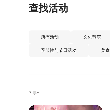
查找活动
所有活动
文化节庆
季节性与节日活动
美食
7 事件