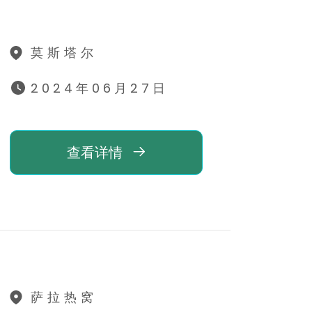
莫斯塔尔
2024年06月27日
查看详情
萨拉热窝