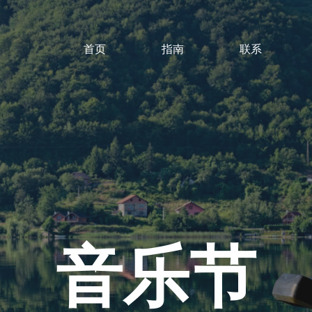
首页
指南
联系
音乐节