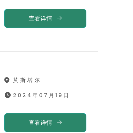
查看详情
莫斯塔尔
2024年07月19日
查看详情