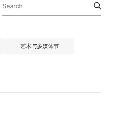
艺术与多媒体节