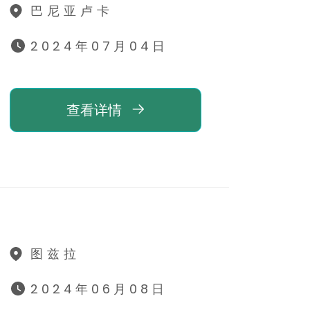
巴尼亚卢卡
2024年07月04日
查看详情
图兹拉
2024年06月08日