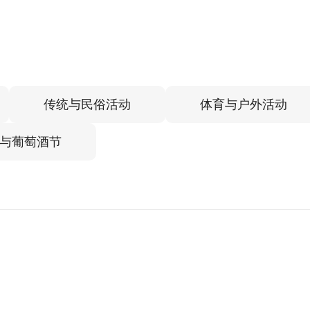
传统与民俗活动
体育与户外活动
与葡萄酒节