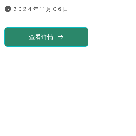
2024年11月06日
查看详情