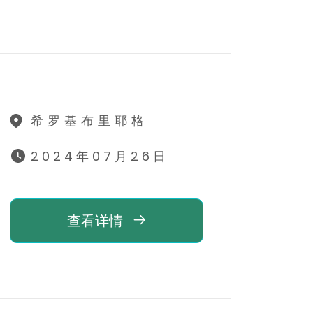
希罗基布里耶格
2024年07月26日
查看详情