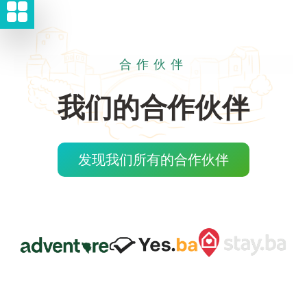
合作伙伴
我们的合作伙伴
发现我们所有的合作伙伴