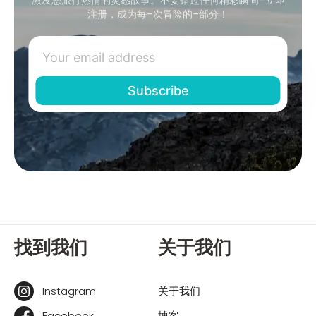
注册，成为每–次冒险的–部分！
找到我们
关于我们
Instagram
关于我们
Facebook
博客