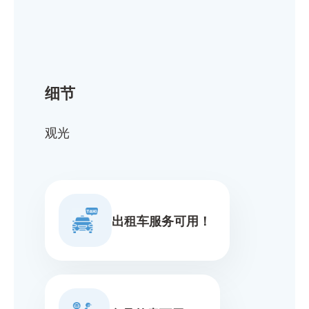
细节
观光
出租车服务可用！