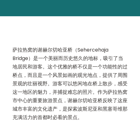
萨拉热窝的谢赫尔切哈亚桥（Sehercehaja
Bridge）是一个美丽而历史悠久的地标，吸引了当
地居民和游客。这个优雅的桥不仅是一个功能性的过
桥点，而且是一个风景如画的观光地点，提供了周围
景观的壮丽视野。游客可以悠闲地在桥上散步，感受
这一地区的魅力，并捕捉难忘的照片。作为萨拉热窝
市中心的重要旅游景点，谢赫尔切哈亚桥反映了这座
城市丰富的文化遗产，是探索波斯尼亚和黑塞哥维那
充满活力的首都时必看的景点。