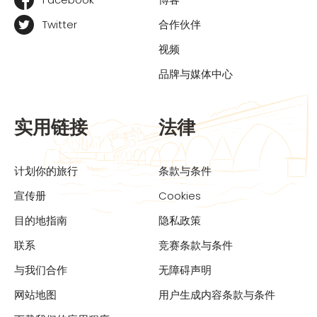
Twitter
合作伙伴
视频
品牌与媒体中心
实用链接
法律
计划你的旅行
条款与条件
宣传册
Cookies
目的地指南
隐私政策
联系
竞赛条款与条件
与我们合作
无障碍声明
网站地图
用户生成内容条款与条件