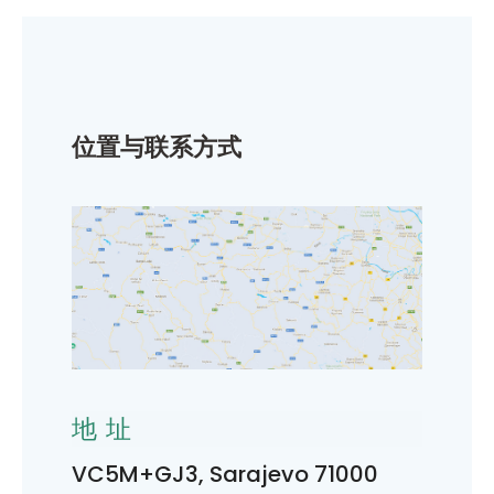
位置与联系方式
地址
VC5M+GJ3, Sarajevo 71000