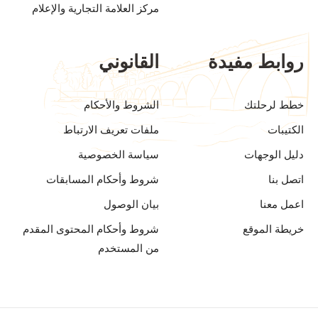
مركز العلامة التجارية والإعلام
روابط مفيدة
القانوني
خطط لرحلتك
الشروط والأحكام
الكتيبات
ملفات تعريف الارتباط
دليل الوجهات
سياسة الخصوصية
اتصل بنا
شروط وأحكام المسابقات
اعمل معنا
بيان الوصول
خريطة الموقع
شروط وأحكام المحتوى المقدم
من المستخدم