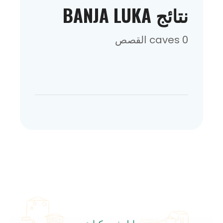
نتائج BANJA LUKA
0 caves القصص