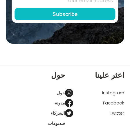
اعثر علينا
حول
Instagram
حول
Facebook
مدونة
Twitter
الشركاء
فيديوهات