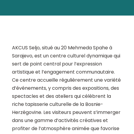
AKCUS Seljo, situé au 20 Mehmeda Spahe à
Sarajevo, est un centre culturel dynamique qui
sert de point central pour l’expression
artistique et l’engagement communautaire.
Ce centre accueille régulièrement une variété
d’événements, y compris des expositions, des
spectacles et des ateliers qui célèbrent la
riche tapisserie culturelle de la Bosnie-
Herzégovine. Les visiteurs peuvent s’immerger
dans une gamme d’activités créatives et
profiter de l’atmosphère animée que favorise