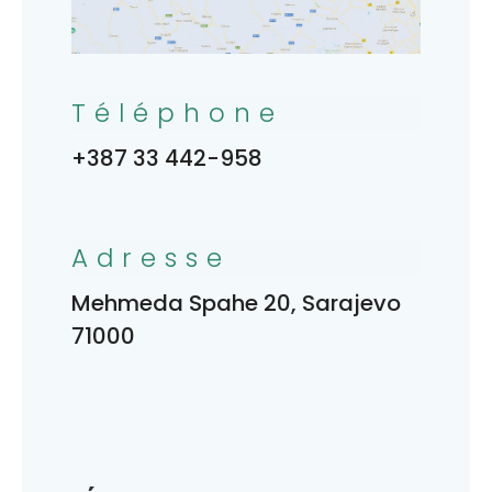
Téléphone
+387 33 442-958
Adresse
Mehmeda Spahe 20, Sarajevo
71000