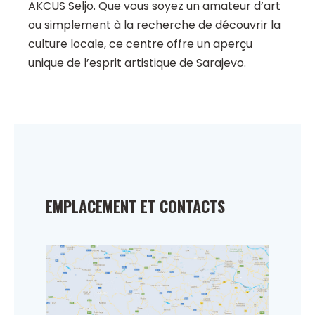
AKCUS Seljo. Que vous soyez un amateur d’art
ou simplement à la recherche de découvrir la
culture locale, ce centre offre un aperçu
unique de l’esprit artistique de Sarajevo.
EMPLACEMENT ET CONTACTS