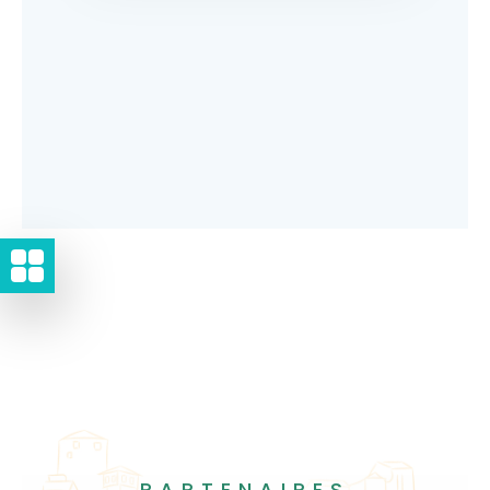
PARTENAIRES