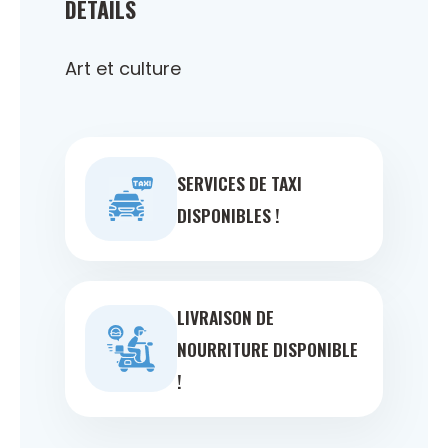
DÉTAILS
Art et culture
SERVICES DE TAXI
DISPONIBLES !
LIVRAISON DE
NOURRITURE DISPONIBLE
!