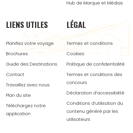
Hub de Marque et Médias
LIENS UTILES
LÉGAL
Planifiez votre voyage
Termes et conditions
Brochures
Cookies
Guide des Destinations
Politique de confidentialité
Contact
Termes et conditions des
concours
Travaillez avec nous
Déclaration d’accessibilité
Plan du site
Conditions d’utilisation du
Téléchargez notre
contenu généré par les
application
utilisateurs