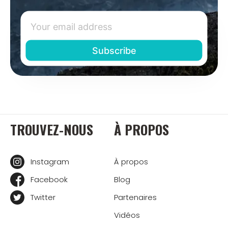
TROUVEZ-NOUS
À PROPOS
Instagram
À propos
Facebook
Blog
Twitter
Partenaires
Vidéos