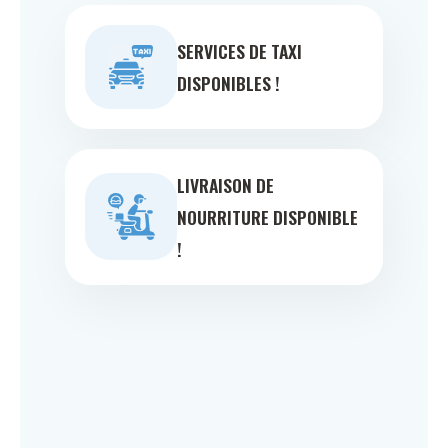
SERVICES DE TAXI
DISPONIBLES !
LIVRAISON DE
NOURRITURE DISPONIBLE
!