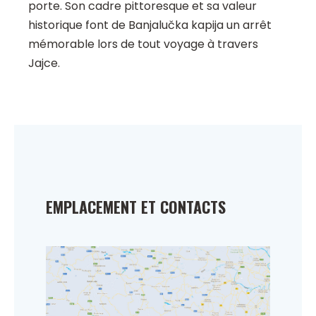
porte. Son cadre pittoresque et sa valeur
historique font de Banjalučka kapija un arrêt
mémorable lors de tout voyage à travers
Jajce.
EMPLACEMENT ET CONTACTS