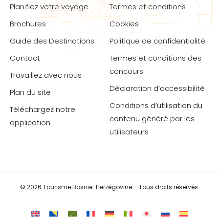
Planifiez votre voyage
Termes et conditions
Brochures
Cookies
Guide des Destinations
Politique de confidentialité
Contact
Termes et conditions des
concours
Travaillez avec nous
Déclaration d’accessibilité
Plan du site
Conditions d’utilisation du
Téléchargez notre
contenu généré par les
application
utilisateurs
© 2026 Tourisme Bosnie-Herzégovine – Tous droits réservés.