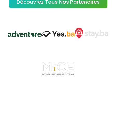
Découvrez Tous Nos Partenaires