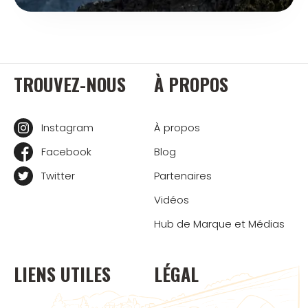
TROUVEZ-NOUS
À PROPOS
Instagram
À propos
Facebook
Blog
Twitter
Partenaires
Vidéos
Hub de Marque et Médias
LIENS UTILES
LÉGAL