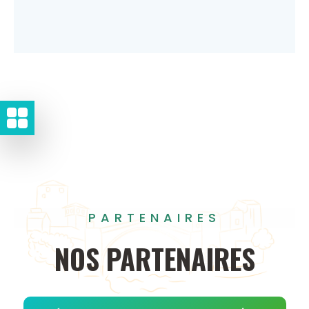
PARTENAIRES
NOS
PARTENAIRES