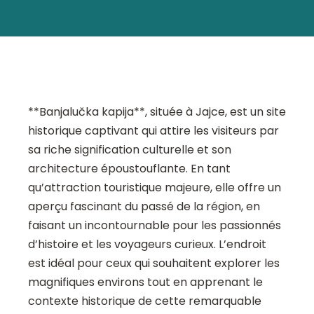
**Banjalučka kapija**, située à Jajce, est un site
historique captivant qui attire les visiteurs par
sa riche signification culturelle et son
architecture époustouflante. En tant
qu’attraction touristique majeure, elle offre un
aperçu fascinant du passé de la région, en
faisant un incontournable pour les passionnés
d’histoire et les voyageurs curieux. L’endroit
est idéal pour ceux qui souhaitent explorer les
magnifiques environs tout en apprenant le
contexte historique de cette remarquable