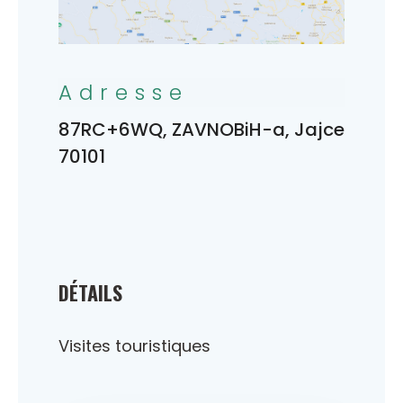
Adresse
87RC+6WQ, ZAVNOBiH-a, Jajce
70101
DÉTAILS
Visites touristiques