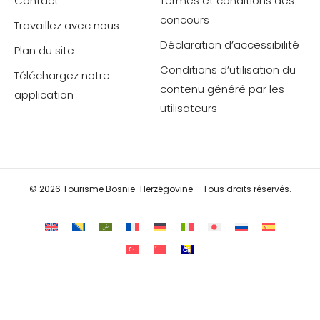
Contact
Termes et conditions des
concours
Travaillez avec nous
Déclaration d’accessibilité
Plan du site
Conditions d’utilisation du
Téléchargez notre
contenu généré par les
application
utilisateurs
© 2026 Tourisme Bosnie-Herzégovine – Tous droits réservés.