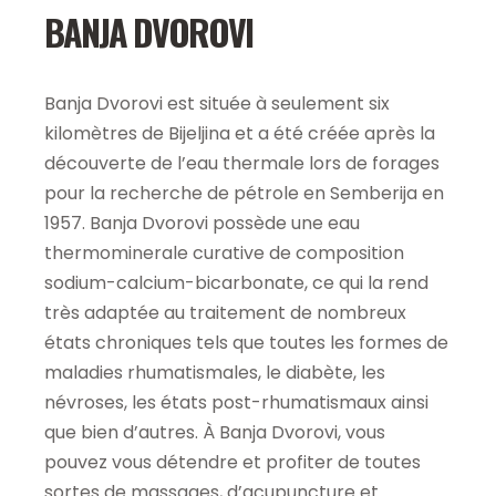
BANJA DVOROVI
Banja Dvorovi est située à seulement six
kilomètres de Bijeljina et a été créée après la
découverte de l’eau thermale lors de forages
pour la recherche de pétrole en Semberija en
1957. Banja Dvorovi possède une eau
thermominerale curative de composition
sodium-calcium-bicarbonate, ce qui la rend
très adaptée au traitement de nombreux
états chroniques tels que toutes les formes de
maladies rhumatismales, le diabète, les
névroses, les états post-rhumatismaux ainsi
que bien d’autres. À Banja Dvorovi, vous
pouvez vous détendre et profiter de toutes
sortes de massages, d’acupuncture et