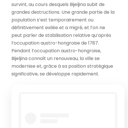
survint, au cours desquels Bijeljina subit de
grandes destructions. Une grande partie de la
population s’est temporairement ou
définitivement exilée et a migré, et l’on ne
peut parler de stabilisation relative qu’après
l’occupation austro-hongroise de 1787.
Pendant l’occupation austro-hongroise,
Bijeljina connaît un renouveau, la ville se
modernise et, grâce à sa position stratégique
significative, se développe rapidement.