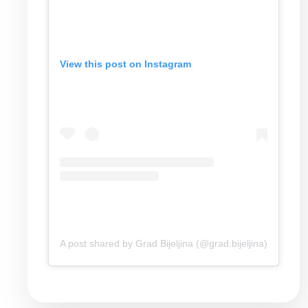
View this post on Instagram
A post shared by Grad Bijeljina (@grad.bijeljina)