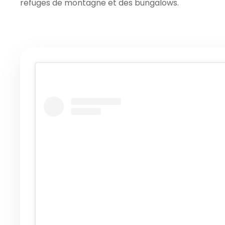
refuges de montagne et des bungalows.