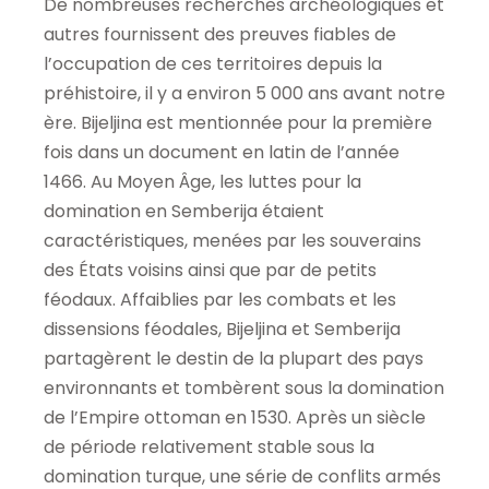
De nombreuses recherches archéologiques et
autres fournissent des preuves fiables de
l’occupation de ces territoires depuis la
préhistoire, il y a environ 5 000 ans avant notre
ère. Bijeljina est mentionnée pour la première
fois dans un document en latin de l’année
1466. Au Moyen Âge, les luttes pour la
domination en Semberija étaient
caractéristiques, menées par les souverains
des États voisins ainsi que par de petits
féodaux. Affaiblies par les combats et les
dissensions féodales, Bijeljina et Semberija
partagèrent le destin de la plupart des pays
environnants et tombèrent sous la domination
de l’Empire ottoman en 1530. Après un siècle
de période relativement stable sous la
domination turque, une série de conflits armés