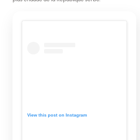
View this post on Instagram