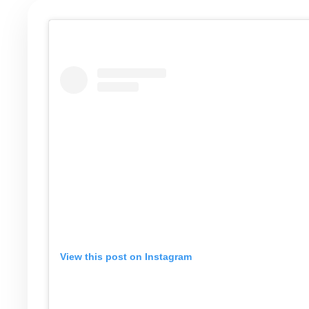
View this post on Instagram