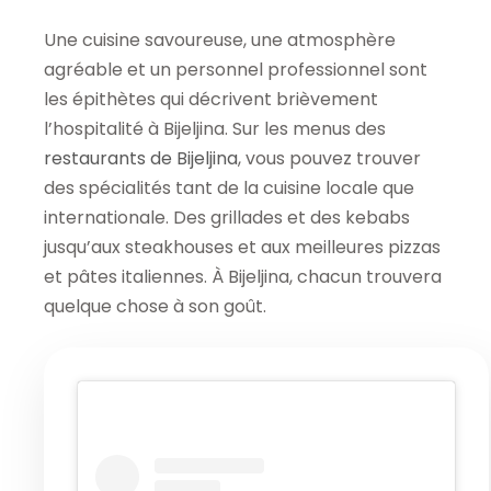
Une cuisine savoureuse, une atmosphère
agréable et un personnel professionnel sont
les épithètes qui décrivent brièvement
l’hospitalité à Bijeljina. Sur les menus des
restaurants de Bijeljina
, vous pouvez trouver
des spécialités tant de la cuisine locale que
internationale. Des grillades et des kebabs
jusqu’aux steakhouses et aux meilleures pizzas
et pâtes italiennes. À Bijeljina, chacun trouvera
quelque chose à son goût.