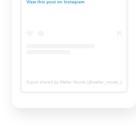
View this post on Instagram
A post shared by Walter Novak (@walter_novak_)