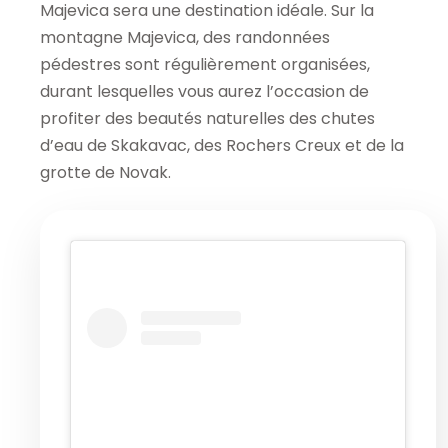
Majevica sera une destination idéale. Sur la
montagne Majevica, des randonnées
pédestres sont régulièrement organisées,
durant lesquelles vous aurez l’occasion de
profiter des beautés naturelles des chutes
d’eau de Skakavac, des Rochers Creux et de la
grotte de Novak.