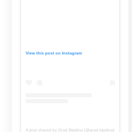
View this post on Instagram
A post shared by Grad Bijeljina (@grad.bijeljina)