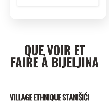
QUE VOIR ET
FAIRE À BIJELJINA
VILLAGE ETHNIQUE STANIŠIĆI