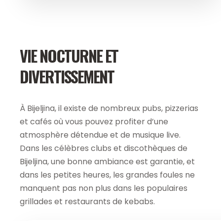
VIE NOCTURNE ET
DIVERTISSEMENT
À Bijeljina, il existe de nombreux pubs, pizzerias
et cafés où vous pouvez profiter d’une
atmosphère détendue et de musique live.
Dans les célèbres clubs et discothèques de
Bijeljina, une bonne ambiance est garantie, et
dans les petites heures, les grandes foules ne
manquent pas non plus dans les populaires
grillades et restaurants de kebabs.