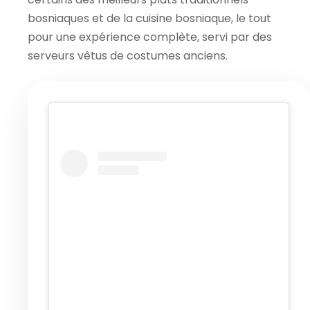
bosniaques et de la cuisine bosniaque, le tout
pour une expérience complète, servi par des
serveurs vêtus de costumes anciens.