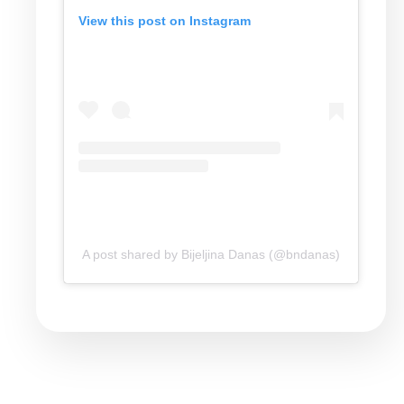
View this post on Instagram
A post shared by Bijeljina Danas (@bndanas)