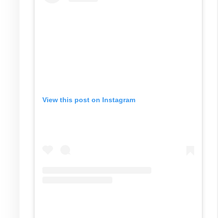
View this post on Instagram