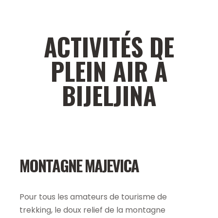
ACTIVITÉS DE
PLEIN AIR À
BIJELJINA
MONTAGNE MAJEVICA
Pour tous les amateurs de tourisme de
trekking, le doux relief de la montagne