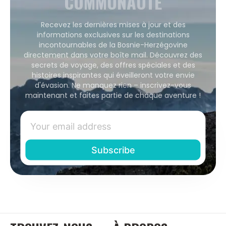
COMMUNAUTÉ
Recevez les dernières mises à jour et des
informations exclusives sur les destinations
incontournables de la Bosnie-Herzégovine
directement dans votre boîte mail. Découvrez des
secrets de voyage, des offres spéciales et des
histoires inspirantes qui éveilleront votre envie
d'évasion. Ne manquez rien – inscrivez-vous
maintenant et faites partie de chaque aventure !