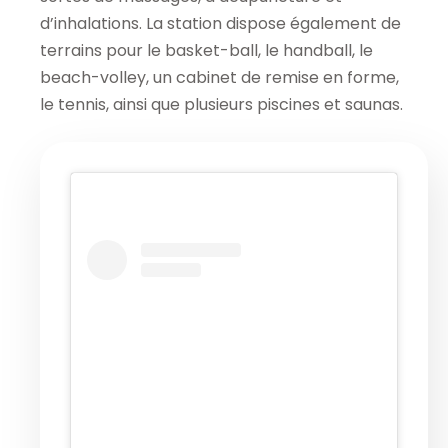
d’inhalations. La station dispose également de
terrains pour le basket-ball, le handball, le
beach-volley, un cabinet de remise en forme,
le tennis, ainsi que plusieurs piscines et saunas.