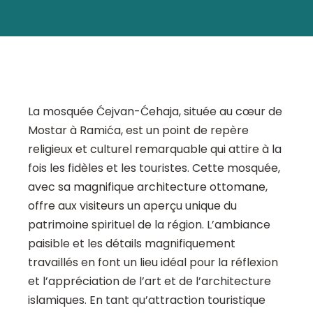
La mosquée Ćejvan-Ćehaja, située au cœur de
Mostar à Ramića, est un point de repère
religieux et culturel remarquable qui attire à la
fois les fidèles et les touristes. Cette mosquée,
avec sa magnifique architecture ottomane,
offre aux visiteurs un aperçu unique du
patrimoine spirituel de la région. L’ambiance
paisible et les détails magnifiquement
travaillés en font un lieu idéal pour la réflexion
et l’appréciation de l’art et de l’architecture
islamiques. En tant qu’attraction touristique