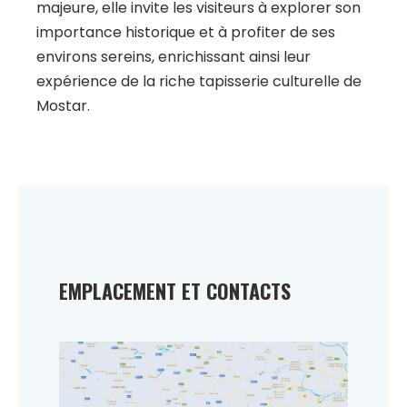
majeure, elle invite les visiteurs à explorer son
importance historique et à profiter de ses
environs sereins, enrichissant ainsi leur
expérience de la riche tapisserie culturelle de
Mostar.
EMPLACEMENT ET CONTACTS