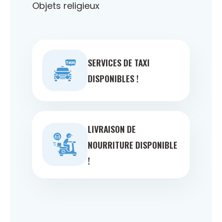
Objets religieux
SERVICES DE TAXI
DISPONIBLES !
LIVRAISON DE
NOURRITURE DISPONIBLE
!