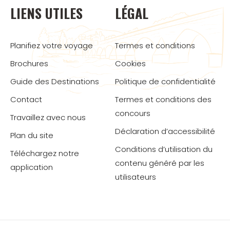
LIENS UTILES
LÉGAL
Planifiez votre voyage
Termes et conditions
Brochures
Cookies
Guide des Destinations
Politique de confidentialité
Contact
Termes et conditions des
concours
Travaillez avec nous
Déclaration d’accessibilité
Plan du site
Conditions d’utilisation du
Téléchargez notre
contenu généré par les
application
utilisateurs