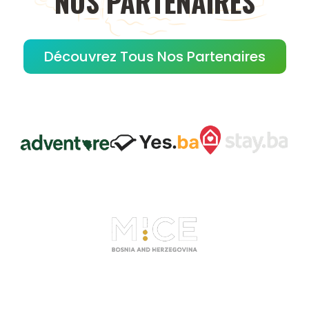
NOS
PARTENAIRES
Découvrez Tous Nos Partenaires