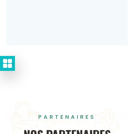
PARTENAIRES