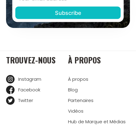
TROUVEZ-NOUS
À PROPOS
Instagram
À propos
Facebook
Blog
Twitter
Partenaires
Vidéos
Hub de Marque et Médias